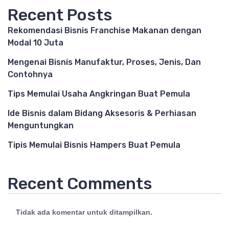
Recent Posts
Rekomendasi Bisnis Franchise Makanan dengan
Modal 10 Juta
Mengenai Bisnis Manufaktur, Proses, Jenis, Dan
Contohnya
Tips Memulai Usaha Angkringan Buat Pemula
Ide Bisnis dalam Bidang Aksesoris & Perhiasan
Menguntungkan
Tipis Memulai Bisnis Hampers Buat Pemula
Recent Comments
Tidak ada komentar untuk ditampilkan.