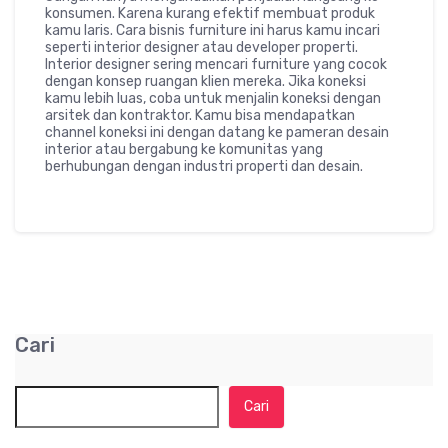
konsumen. Karena kurang efektif membuat produk
kamu laris. Cara bisnis furniture ini harus kamu incari
seperti interior designer atau developer properti.
Interior designer sering mencari furniture yang cocok
dengan konsep ruangan klien mereka. Jika koneksi
kamu lebih luas, coba untuk menjalin koneksi dengan
arsitek dan kontraktor. Kamu bisa mendapatkan
channel koneksi ini dengan datang ke pameran desain
interior atau bergabung ke komunitas yang
berhubungan dengan industri properti dan desain.
Cari
Cari