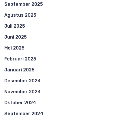
September 2025
Agustus 2025
Juli 2025
Juni 2025
Mei 2025
Februari 2025
Januari 2025
Desember 2024
November 2024
Oktober 2024
September 2024