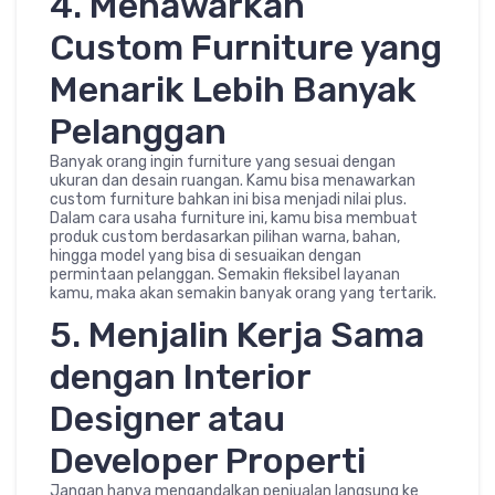
4. Menawarkan
Custom Furniture yang
Menarik Lebih Banyak
Pelanggan
Banyak orang ingin furniture yang sesuai dengan
ukuran dan desain ruangan. Kamu bisa menawarkan
custom furniture bahkan ini bisa menjadi nilai plus.
Dalam cara usaha furniture ini, kamu bisa membuat
produk custom berdasarkan pilihan warna, bahan,
hingga model yang bisa di sesuaikan dengan
permintaan pelanggan. Semakin fleksibel layanan
kamu, maka akan semakin banyak orang yang tertarik.
5. Menjalin Kerja Sama
dengan Interior
Designer atau
Developer Properti
Jangan hanya mengandalkan penjualan langsung ke