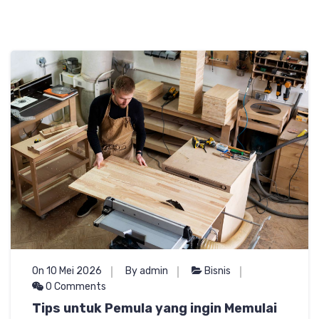
On 10 Mei 2026
By admin
Bisnis
0 Comments
Tips untuk Pemula yang ingin Memulai