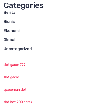
Categories
Berita
Bisnis
Ekonomi
Global
Uncategorized
slot gacor 777
slot gacor
spaceman slot
slot bet 200 perak