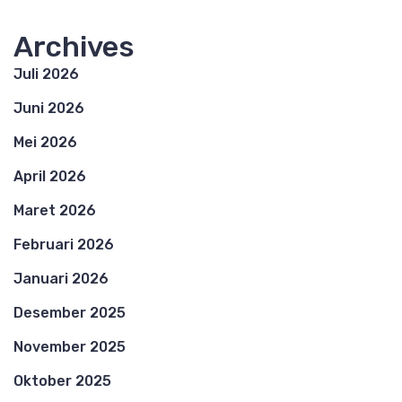
Archives
Juli 2026
Juni 2026
Mei 2026
April 2026
Maret 2026
Februari 2026
Januari 2026
Desember 2025
November 2025
Oktober 2025