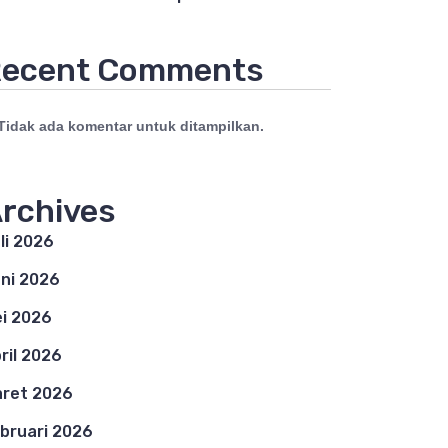
ecent Comments
Tidak ada komentar untuk ditampilkan.
rchives
li 2026
ni 2026
i 2026
ril 2026
ret 2026
bruari 2026