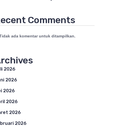
ecent Comments
Tidak ada komentar untuk ditampilkan.
rchives
li 2026
ni 2026
i 2026
ril 2026
ret 2026
bruari 2026