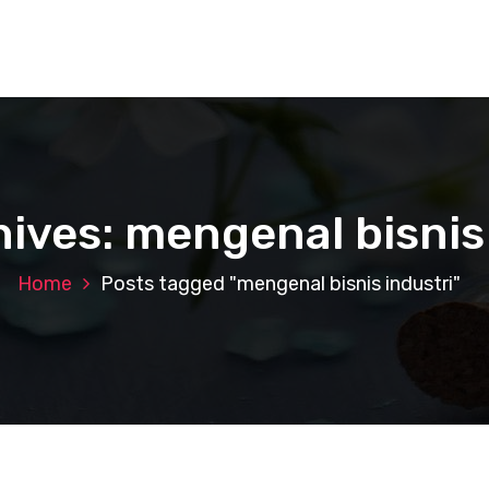
ives: mengenal bisnis
Home
Posts tagged "mengenal bisnis industri"