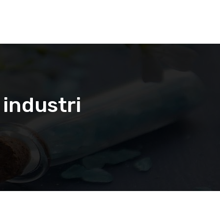
 industri