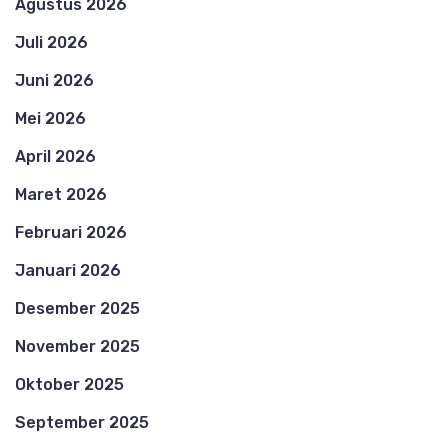
Agustus 2026
Juli 2026
Juni 2026
Mei 2026
April 2026
Maret 2026
Februari 2026
Januari 2026
Desember 2025
November 2025
Oktober 2025
September 2025