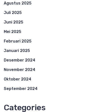
Agustus 2025
Juli 2025
Juni 2025
Mei 2025
Februari 2025
Januari 2025
Desember 2024
November 2024
Oktober 2024
September 2024
Categories