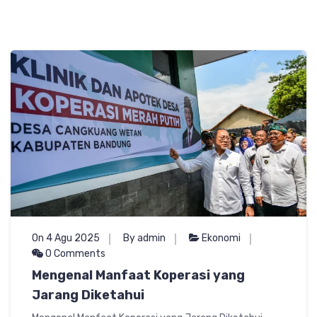
On 4 Agu 2025
By admin
Ekonomi
0 Comments
Mengenal Manfaat Koperasi yang
Jarang Diketahui