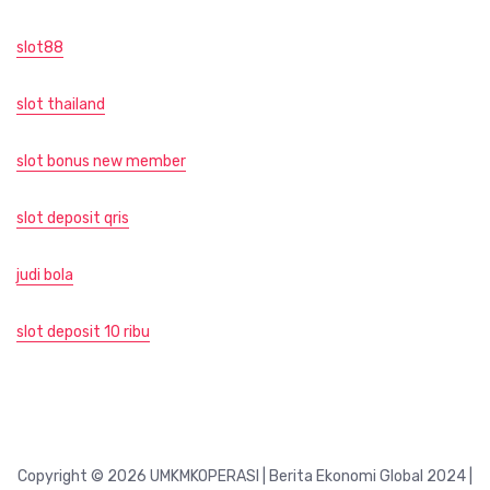
slot88
slot thailand
slot bonus new member
slot deposit qris
judi bola
slot deposit 10 ribu
Copyright © 2026 UMKMKOPERASI | Berita Ekonomi Global 2024 |