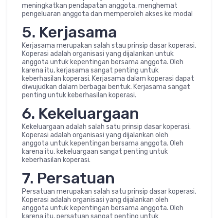
meningkatkan pendapatan anggota, menghemat
pengeluaran anggota dan memperoleh akses ke modal
5. Kerjasama
Kerjasama merupakan salah stau prinsip dasar koperasi.
Koperasi adalah organisasi yang dijalankan untuk
anggota untuk kepentingan bersama anggota. Oleh
karena itu, kerjasama sangat penting untuk
keberhasilan koperasi. Kerjasama dalam koperasi dapat
diwujudkan dalam berbagai bentuk. Kerjasama sangat
penting untuk keberhasilan koperasi.
6. Kekeluargaan
Kekeluargaan adalah salah satu prinsip dasar koperasi.
Koperasi adalah organisasi yang dijalankan oleh
anggota untuk kepentingan bersama anggota. Oleh
karena itu, kekeluargaan sangat penting untuk
keberhasilan koperasi.
7. Persatuan
Persatuan merupakan salah satu prinsip dasar koperasi.
Koperasi adalah organisasi yang dijalankan oleh
anggota untuk kepentingan bersama anggota. Oleh
karena itu, persatuan sangat penting untuk