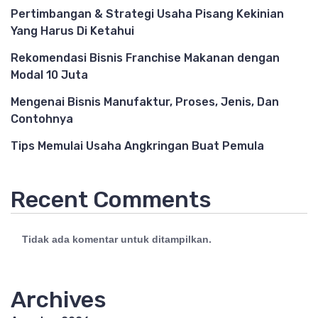
Pertimbangan & Strategi Usaha Pisang Kekinian
Yang Harus Di Ketahui
Rekomendasi Bisnis Franchise Makanan dengan
Modal 10 Juta
Mengenai Bisnis Manufaktur, Proses, Jenis, Dan
Contohnya
Tips Memulai Usaha Angkringan Buat Pemula
Recent Comments
Tidak ada komentar untuk ditampilkan.
Archives