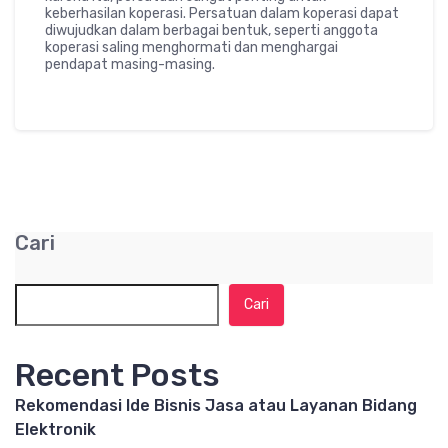
keberhasilan koperasi. Persatuan dalam koperasi dapat
diwujudkan dalam berbagai bentuk, seperti anggota
koperasi saling menghormati dan menghargai
pendapat masing-masing.
Cari
Cari
Recent Posts
Rekomendasi Ide Bisnis Jasa atau Layanan Bidang
Elektronik