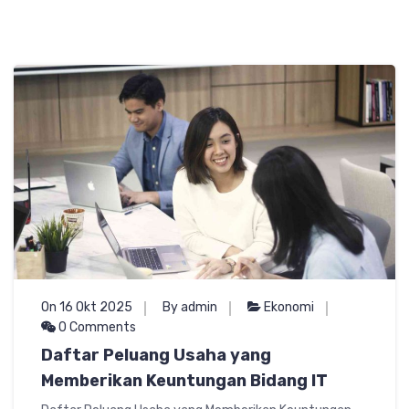
On 16 Okt 2025
By admin
Ekonomi
0 Comments
Daftar Peluang Usaha yang
Memberikan Keuntungan Bidang IT