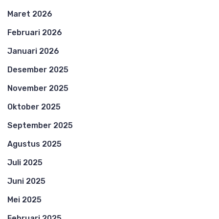
Maret 2026
Februari 2026
Januari 2026
Desember 2025
November 2025
Oktober 2025
September 2025
Agustus 2025
Juli 2025
Juni 2025
Mei 2025
Februari 2025