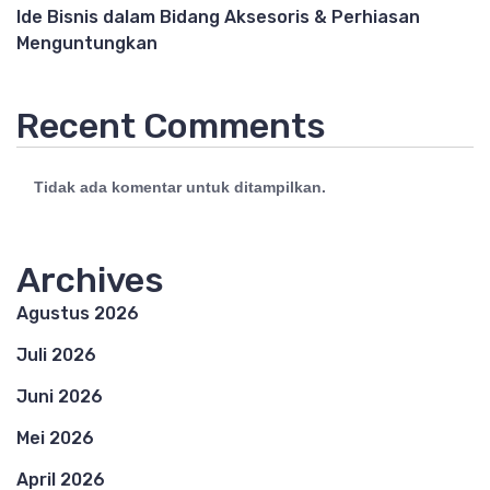
Ide Bisnis dalam Bidang Aksesoris & Perhiasan
Menguntungkan
Recent Comments
Tidak ada komentar untuk ditampilkan.
Archives
Agustus 2026
Juli 2026
Juni 2026
Mei 2026
April 2026