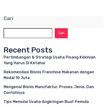
Cari
Cari
Recent Posts
Pertimbangan & Strategi Usaha Pisang Kekinian
Yang Harus Di Ketahui
Rekomendasi Bisnis Franchise Makanan dengan
Modal 10 Juta
Mengenai Bisnis Manufaktur, Proses, Jenis, Dan
Contohnya
Tips Memulai Usaha Angkringan Buat Pemula