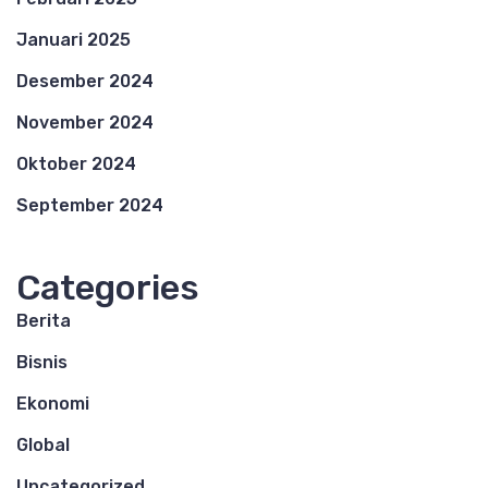
Januari 2025
Desember 2024
November 2024
Oktober 2024
September 2024
Categories
Berita
Bisnis
Ekonomi
Global
Uncategorized