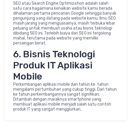
SEO atau Search Engine Optimization adalah salah
satu cara bagaimana kenaikan website kamu berada
dihalaman pertama pencarian Google sehingga banyak
pengunjung yang datang pada website kamu. Ilmu SEO
masih jarang yang menguasainya, masih terbuka lebar
peluang untuk membuat usaha atau bisnis teknologi
dibidang SEO ini. Terlebih biaya dari SEO ini tergolong
mahal, terutama pada website yang memiliki
persaingan berat.
6. Bisnis Teknologi
Produk IT Aplikasi
Mobile
Perkembangan aplikasi mobile dari tahun ke tahun
mengalami pertumbuhan yang cukup tinggi. Dari tahun
ke tahun perkembangannya sangat signifikan.
Ditambah dengan maraknya smartphone yang
membuat aplikasi mobile menjadi salah satu contoh
produk IT yang sangat menggiurkan,