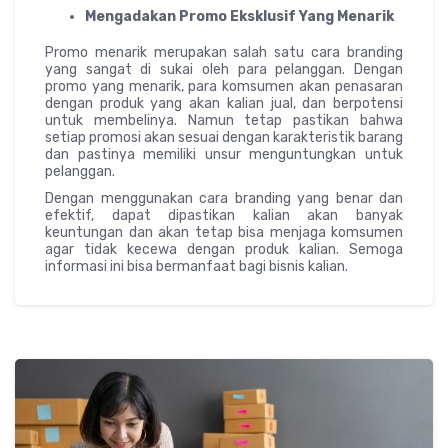
Mengadakan Promo Eksklusif Yang Menarik
Promo menarik merupakan salah satu cara branding
yang sangat di sukai oleh para pelanggan. Dengan
promo yang menarik, para komsumen akan penasaran
dengan produk yang akan kalian jual, dan berpotensi
untuk membelinya. Namun tetap pastikan bahwa
setiap promosi akan sesuai dengan karakteristik barang
dan pastinya memiliki unsur menguntungkan untuk
pelanggan.
Dengan menggunakan cara branding yang benar dan
efektif, dapat dipastikan kalian akan banyak
keuntungan dan akan tetap bisa menjaga komsumen
agar tidak kecewa dengan produk kalian. Semoga
informasi ini bisa bermanfaat bagi bisnis kalian.