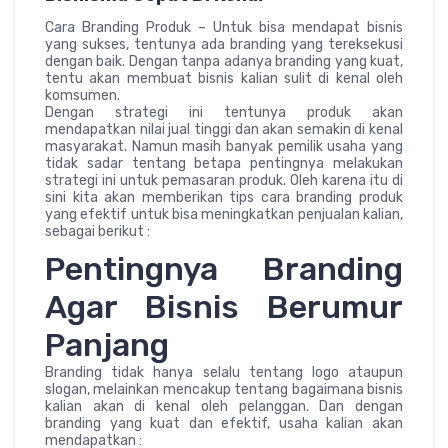
Cara Branding Produk – Untuk bisa mendapat bisnis
yang sukses, tentunya ada branding yang tereksekusi
dengan baik. Dengan tanpa adanya branding yang kuat,
tentu akan membuat bisnis kalian sulit di kenal oleh
komsumen.
Dengan strategi ini tentunya produk akan
mendapatkan nilai jual tinggi dan akan semakin di kenal
masyarakat. Namun masih banyak pemilik usaha yang
tidak sadar tentang betapa pentingnya melakukan
strategi ini untuk pemasaran produk. Oleh karena itu di
sini kita akan memberikan tips cara branding produk
yang efektif untuk bisa meningkatkan penjualan kalian,
sebagai berikut :
Pentingnya Branding
Agar Bisnis Berumur
Panjang
Branding tidak hanya selalu tentang logo ataupun
slogan, melainkan mencakup tentang bagaimana bisnis
kalian akan di kenal oleh pelanggan. Dan dengan
branding yang kuat dan efektif, usaha kalian akan
mendapatkan :