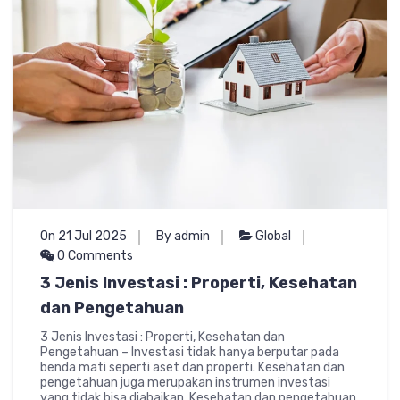
On 21 Jul 2025
By admin
Global
0 Comments
3 Jenis Investasi : Properti, Kesehatan
dan Pengetahuan
3 Jenis Investasi : Properti, Kesehatan dan
Pengetahuan – Investasi tidak hanya berputar pada
benda mati seperti aset dan properti. Kesehatan dan
pengetahuan juga merupakan instrumen investasi
yang tidak bisa diabaikan. Kesehatan dan pengetahuan