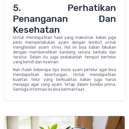
5. Perhatikan
Penanganan Dan
Kesehatan
Untuk mendapatkan hasil yang maksimal, kalian juga
perlu memperlakukan ayam dengan lembut untuk
menghindari ayam stres. Hal ini bisa kalian lakukan
dengan membersihkan kandang secara berkala dan
teratur. Selain itu juga sediakanlah tempat bertelur
yang bersih dan nyaman.
Nah itulah beberapa tips bisnis ayam petelur agar bisa
mendapatkan keuntungan, Untuk mendapatkan
kualitas telur yang berkualitas kalian juga harus
menjaga agar sang ayam tetap dalam kondisi prima.
Semoga informasi ini bisa bermanfaat.