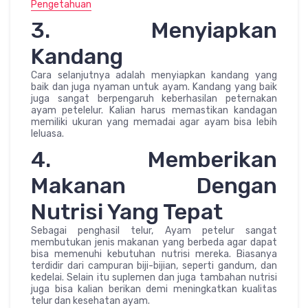
Pengetahuan
3. Menyiapkan
Kandang
Cara selanjutnya adalah menyiapkan kandang yang
baik dan juga nyaman untuk ayam. Kandang yang baik
juga sangat berpengaruh keberhasilan peternakan
ayam petelelur. Kalian harus memastikan kandagan
memiliki ukuran yang memadai agar ayam bisa lebih
leluasa.
4. Memberikan
Makanan Dengan
Nutrisi Yang Tepat
Sebagai penghasil telur, Ayam petelur sangat
membutukan jenis makanan yang berbeda agar dapat
bisa memenuhi kebutuhan nutrisi mereka. Biasanya
terdidir dari campuran biji-bijian, seperti gandum, dan
kedelai. Selain itu suplemen dan juga tambahan nutrisi
juga bisa kalian berikan demi meningkatkan kualitas
telur dan kesehatan ayam.