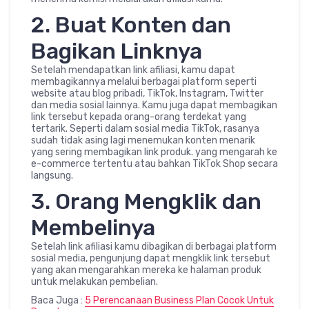
2. Buat Konten dan
Bagikan Linknya
Setelah mendapatkan link afiliasi, kamu dapat
membagikannya melalui berbagai platform seperti
website atau blog pribadi, TikTok, Instagram, Twitter
dan media sosial lainnya. Kamu juga dapat membagikan
link tersebut kepada orang-orang terdekat yang
tertarik. Seperti dalam sosial media TikTok, rasanya
sudah tidak asing lagi menemukan konten menarik
yang sering membagikan link produk. yang mengarah ke
e-commerce tertentu atau bahkan TikTok Shop secara
langsung.
3. Orang Mengklik dan
Membelinya
Setelah link afiliasi kamu dibagikan di berbagai platform
sosial media, pengunjung dapat mengklik link tersebut
yang akan mengarahkan mereka ke halaman produk
untuk melakukan pembelian.
Baca Juga :
5 Perencanaan Business Plan Cocok Untuk