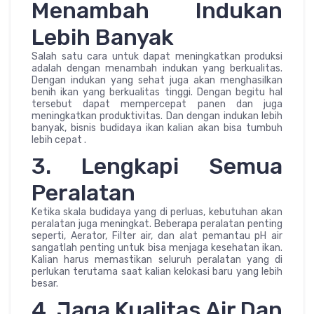
Menambah Indukan
Lebih Banyak
Salah satu cara untuk dapat meningkatkan produksi
adalah dengan menambah indukan yang berkualitas.
Dengan indukan yang sehat juga akan menghasilkan
benih ikan yang berkualitas tinggi. Dengan begitu hal
tersebut dapat mempercepat panen dan juga
meningkatkan produktivitas. Dan dengan indukan lebih
banyak, bisnis budidaya ikan kalian akan bisa tumbuh
lebih cepat .
3. Lengkapi Semua
Peralatan
Ketika skala budidaya yang di perluas, kebutuhan akan
peralatan juga meningkat. Beberapa peralatan penting
seperti, Aerator, Filter air, dan alat pemantau pH air
sangatlah penting untuk bisa menjaga kesehatan ikan.
Kalian harus memastikan seluruh peralatan yang di
perlukan terutama saat kalian kelokasi baru yang lebih
besar.
4. Jaga Kualitas Air Dan