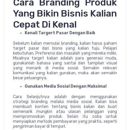
Cara Branding Produk
Yang Bikin Bisnis Kalian
Cepat Di Kenal
Kenali Targert Pasar Dengan Baik
Sebelum kalian memulai branding, kalian harus paham
target pasar dari bisnis yang kalian tuju. Pelajari
kebutuhan, Preferensi dan masalah yang mereka miliki.
Misalnya target kalian adalah para generasi muda,
gunakanlah bahasa yang santai dan tampilan visual
yang menarik di media sosial. Semakin relevan
komunikasi yang kalian gunakan, maka akan semakin
besar peluangnya.
Gunakan Media Sosial Dengan Maksimal
Cara Selanjutnya adalah dengan menggunakan
strategi branding melalui media sosial. Kalian bisa
membuat konten tentang bisnis kalian dan buat
semenarik mungkin atau ulasan pelanggan yang
mempromosikan produk. Selain itu coba untuk
menyiapkan metode pembayaran yang praktis, seperti
pengiriman bayar di tempat.