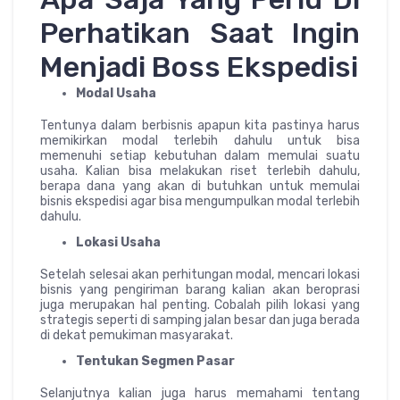
Perhatikan Saat Ingin
Menjadi Boss Ekspedisi
Modal Usaha
Tentunya dalam berbisnis apapun kita pastinya harus
memikirkan modal terlebih dahulu untuk bisa
memenuhi setiap kebutuhan dalam memulai suatu
usaha. Kalian bisa melakukan riset terlebih dahulu,
berapa dana yang akan di butuhkan untuk memulai
bisnis ekspedisi agar bisa mengumpulkan modal terlebih
dahulu.
Lokasi Usaha
Setelah selesai akan perhitungan modal, mencari lokasi
bisnis yang pengiriman barang kalian akan beroprasi
juga merupakan hal penting. Cobalah pilih lokasi yang
strategis seperti di samping jalan besar dan juga berada
di dekat pemukiman masyarakat.
Tentukan Segmen Pasar
Selanjutnya kalian juga harus memahami tentang