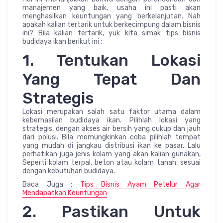
manajemen yang baik, usaha ini pasti akan
menghasilkan keuntungan yang berkelanjutan. Nah
apakah kalian tertarik untuk berkecimpung dalam bisnis
ini? Bila kalian tertarik, yuk kita simak tips bisnis
budidaya ikan berikut ini :
1. Tentukan Lokasi
Yang Tepat Dan
Strategis
Lokasi merupakan salah satu faktor utama dalam
keberhasilan budidaya ikan. Pilihlah lokasi yang
strategis, dengan akses air bersih yang cukup dan jauh
dari polusi. Bila memungkinkan coba pilihlah tempat
yang mudah di jangkau distribusi ikan ke pasar. Lalu
perhatikan juga jenis kolam yang akan kalian gunakan,
Seperti kolam terpal, beton atau kolam tanah, sesuai
dengan kebutuhan budidaya.
Baca Juga :
Tips Bisnis Ayam Petelur Agar
Mendapatkan Keuntungan
2. Pastikan Untuk