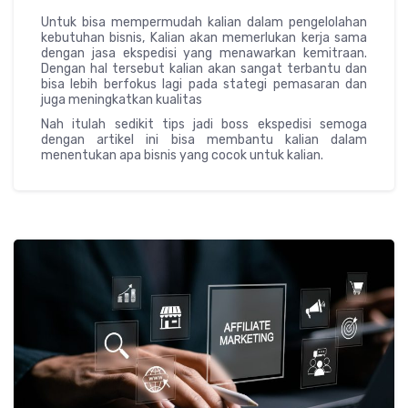
Untuk bisa mempermudah kalian dalam pengelolahan
kebutuhan bisnis, Kalian akan memerlukan kerja sama
dengan jasa ekspedisi yang menawarkan kemitraan.
Dengan hal tersebut kalian akan sangat terbantu dan
bisa lebih berfokus lagi pada stategi pemasaran dan
juga meningkatkan kualitas
Nah itulah sedikit tips jadi boss ekspedisi semoga
dengan artikel ini bisa membantu kalian dalam
menentukan apa bisnis yang cocok untuk kalian.