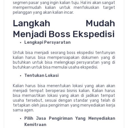
segmen pasar yang ingin kalian tuju. Hal ini akan sangat
mempermudah kalian untuk menfokuskan target
pelanggan yang akan kalian incar.
Langkah Mudah
Menjadi Boss Ekspedisi
Lengkapi Persyaratan
Untuk bisa menjadi seorang boss ekspedisi tentunyan
kalian harus bisa mempersiapakan dokumen yang di
butuhkan untuk bisa melengkapi persyaratan yang di
butuhkan untuk bisa memulai usaha ekspedisi.
Tentukan Lokasi
Kalian harus bisa menentukan lokasi yang akan akan
menjadi tempat beroperasi bisnis kalian. Kalian harus
bisa memastikan lokasi yang akan di jadikan tempat
usaha tersebut, sesuai dengan standar yang telah di
tetapkan oleh jasa pengiriman yang menyediakan kerja
sama agen.
Pilih Jasa Pengiriman Yang Menyediakan
Kemitraan