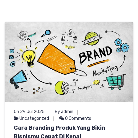
On 29 Jul 2025
By admin
Uncategorized
0 Comments
Cara Branding Produk Yang Bikin
Bisnismu Cepat Di Kenal