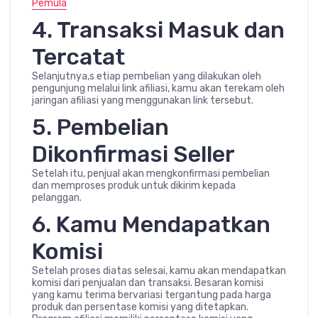
Pemula
4. Transaksi Masuk dan
Tercatat
Selanjutnya,s etiap pembelian yang dilakukan oleh
pengunjung melalui link afiliasi, kamu akan terekam oleh
jaringan afiliasi yang menggunakan link tersebut.
5. Pembelian
Dikonfirmasi Seller
Setelah itu, penjual akan mengkonfirmasi pembelian
dan memproses produk untuk dikirim kepada
pelanggan.
6. Kamu Mendapatkan
Komisi
Setelah proses diatas selesai, kamu akan mendapatkan
komisi dari penjualan dan transaksi. Besaran komisi
yang kamu terima bervariasi tergantung pada harga
produk dan persentase komisi yang ditetapkan.