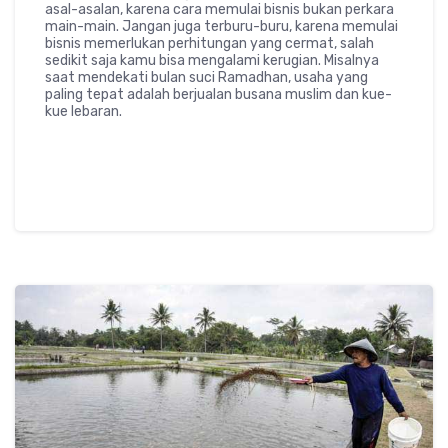
asal-asalan, karena cara memulai bisnis bukan perkara
main-main. Jangan juga terburu-buru, karena memulai
bisnis memerlukan perhitungan yang cermat, salah
sedikit saja kamu bisa mengalami kerugian. Misalnya
saat mendekati bulan suci Ramadhan, usaha yang
paling tepat adalah berjualan busana muslim dan kue-
kue lebaran.