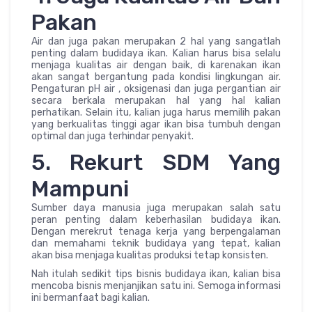
Pakan
Air dan juga pakan merupakan 2 hal yang sangatlah
penting dalam budidaya ikan. Kalian harus bisa selalu
menjaga kualitas air dengan baik, di karenakan ikan
akan sangat bergantung pada kondisi lingkungan air.
Pengaturan pH air , oksigenasi dan juga pergantian air
secara berkala merupakan hal yang hal kalian
perhatikan. Selain itu, kalian juga harus memilih pakan
yang berkualitas tinggi agar ikan bisa tumbuh dengan
optimal dan juga terhindar penyakit.
5. Rekurt SDM Yang
Mampuni
Sumber daya manusia juga merupakan salah satu
peran penting dalam keberhasilan budidaya ikan.
Dengan merekrut tenaga kerja yang berpengalaman
dan memahami teknik budidaya yang tepat, kalian
akan bisa menjaga kualitas produksi tetap konsisten.
Nah itulah sedikit tips bisnis budidaya ikan, kalian bisa
mencoba bisnis menjanjikan satu ini. Semoga informasi
ini bermanfaat bagi kalian.