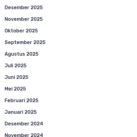
Desember 2025
November 2025
Oktober 2025
September 2025
Agustus 2025
Juli 2025
Juni 2025
Mei 2025
Februari 2025
Januari 2025
Desember 2024
November 2024