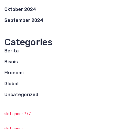
Oktober 2024
September 2024
Categories
Berita
Bisnis
Ekonomi
Global
Uncategorized
slot gacor 777
slot gacor