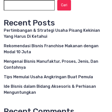
Cari
Recent Posts
Pertimbangan & Strategi Usaha Pisang Kekinian
Yang Harus Di Ketahui
Rekomendasi Bisnis Franchise Makanan dengan
Modal 10 Juta
Mengenai Bisnis Manufaktur, Proses, Jenis, Dan
Contohnya
Tips Memulai Usaha Angkringan Buat Pemula
Ide Bisnis dalam Bidang Aksesoris & Perhiasan
Menguntungkan
Recent Comments