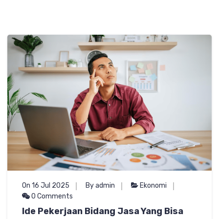
On 16 Jul 2025
By admin
Ekonomi
0 Comments
Ide Pekerjaan Bidang Jasa Yang Bisa