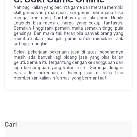
Nah bagi kalian yang pecinta game dan merasa memiliki
skill game yang mampuni, kini game online juga bisa
mengasilkan uang. Contohnya jasa joki game Mobile
Legends bisa memiliki harga yang cukup fantastis.
Semakin tinggi rank pemain, maka semakin tinggi pula
gensinya, Dan maka tak heran bila banyak orang yang
membutuhkan jasa joki game untuk menaikan rank
setinggi mungkin.
Selain pekerjaan-pekerjaan jasa di atas, sebenarnya
masih ada banyak lagi bidang jasa yang bisa kalian
geluti. Semua itu tergantung dengan ke sanggupan dan
juga kemampuan yang kalian miliki. Semoga dengan
narasi Ide pekerjaan di bidang jasa di atas bisa
memberikan kalian informasi yang bermanfaat.
Cari