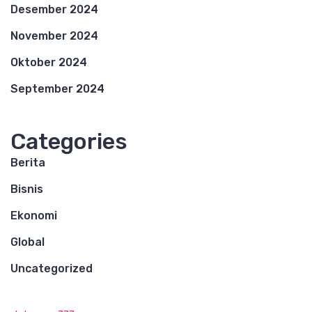
Desember 2024
November 2024
Oktober 2024
September 2024
Categories
Berita
Bisnis
Ekonomi
Global
Uncategorized