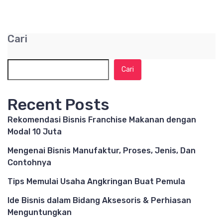
Cari
Cari
Recent Posts
Rekomendasi Bisnis Franchise Makanan dengan
Modal 10 Juta
Mengenai Bisnis Manufaktur, Proses, Jenis, Dan
Contohnya
Tips Memulai Usaha Angkringan Buat Pemula
Ide Bisnis dalam Bidang Aksesoris & Perhiasan
Menguntungkan