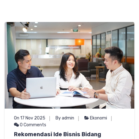
On 17 Nov 2025
By admin
Ekonomi
0 Comments
Rekomendasi Ide Bisnis Bidang