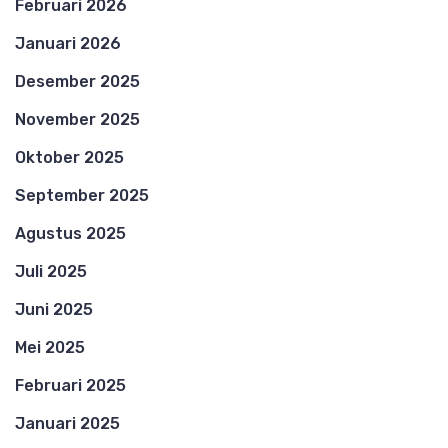
Februari 2026
Januari 2026
Desember 2025
November 2025
Oktober 2025
September 2025
Agustus 2025
Juli 2025
Juni 2025
Mei 2025
Februari 2025
Januari 2025