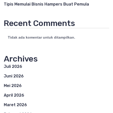
Tipis Memulai Bisnis Hampers Buat Pemula
Recent Comments
Tidak ada komentar untuk ditampilkan.
Archives
Juli 2026
Juni 2026
Mei 2026
April 2026
Maret 2026