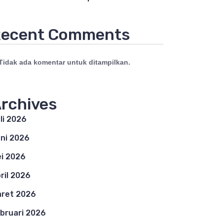
ecent Comments
Tidak ada komentar untuk ditampilkan.
rchives
li 2026
ni 2026
i 2026
ril 2026
ret 2026
bruari 2026