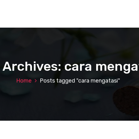
 Archives: cara menga
Home
Posts tagged "cara mengatasi"