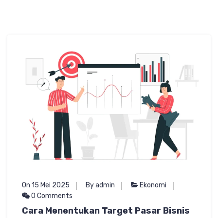
On 15 Mei 2025
By admin
Ekonomi
0 Comments
Cara Menentukan Target Pasar Bisnis