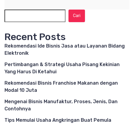
Cari
Recent Posts
Rekomendasi Ide Bisnis Jasa atau Layanan Bidang
Elektronik
Pertimbangan & Strategi Usaha Pisang Kekinian
Yang Harus Di Ketahui
Rekomendasi Bisnis Franchise Makanan dengan
Modal 10 Juta
Mengenai Bisnis Manufaktur, Proses, Jenis, Dan
Contohnya
Tips Memulai Usaha Angkringan Buat Pemula