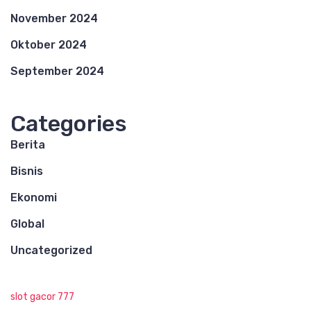
November 2024
Oktober 2024
September 2024
Categories
Berita
Bisnis
Ekonomi
Global
Uncategorized
slot gacor 777