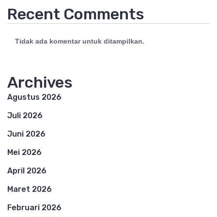
Recent Comments
Tidak ada komentar untuk ditampilkan.
Archives
Agustus 2026
Juli 2026
Juni 2026
Mei 2026
April 2026
Maret 2026
Februari 2026