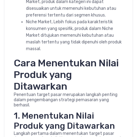
Market, produk dalam kategeri ini dapat
disesuaikan untuk memenuhi kebutuhan atau
preferensi tertentu dari segmen khusus.
Niche Market, Lebih fokus pada karakteristik
konsumen yang spesifik, produk dalam Niche
Market ditujukan memenuhi kebutuhan atau
maslah tertentu yang tidak dipenuhi oleh produk
massal.
Cara Menentukan Nilai
Produk yang
Ditawarkan
Penentuan target pasar merupakan langkah penting
dalam pengembangan strategi pemasaran yang
berhasil.
1. Menentukan Nilai
Produk yang Ditawarkan
Langkah pertama dalam menentukan target pasar