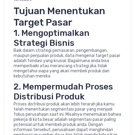
Tujuan Menentukan
Target Pasar
1. Mengoptimalkan
Strategi Bisnis
Baik dalam strategi pemasaran, pengembangan,
maupun penjualan produk, data mengenai target pasar
adalah fondasi yang krusial. Bagaimana anda bisa
memperbaiki atau merancang strategi jika tidak
mengetahui siapa yang akan membeli produk dan
kebutuhan mereka
2. Mempermudah Proses
Distribusi Produk
Proses distribusi produk akan lebih terarah jika kamu
telah menentukan segmentasi pasar yang menjadi
fokus perusahaan saat ini. Misalnya menemukan bahwa
pekerja di kota besar adalah segmentasi pasar paling
potensial untuk membeli produk anda. Dengan
informasi tersebut, perusahaan dapat menghindari
pemborosan sumber daya dan tidak mendistribusikan