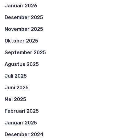
Januari 2026
Desember 2025
November 2025
Oktober 2025
September 2025
Agustus 2025
Juli 2025
Juni 2025
Mei 2025
Februari 2025
Januari 2025
Desember 2024