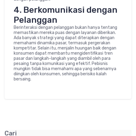
4. Berkomunikasi dengan
Pelanggan
Berinteraksi dengan pelanggan bukan hanya tentang
memastikan mereka puas dengan layanan diberikan.
Ada banyak strategi yang dapat diterapkan dengan
memahami dinamika pasar, termasuk pergerakan
kompetitar. Selain itu, menjalin huungan baik dengan
konsumen dapat membantu mengidentifikasi tren
pasar dan langkah-langkah yang diambil oleh para
pesaing tanpa komunikasi yang efektif. Pebisnis
mungkin tidak bisa memahami apa yang sebenarnya
diingkan oleh konsumen, sehingga berisiko kalah
bersaing.
Cari