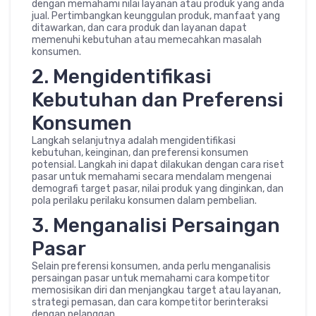
dengan memahami nilai layanan atau produk yang anda
jual. Pertimbangkan keunggulan produk, manfaat yang
ditawarkan, dan cara produk dan layanan dapat
memenuhi kebutuhan atau memecahkan masalah
konsumen.
2. Mengidentifikasi
Kebutuhan dan Preferensi
Konsumen
Langkah selanjutnya adalah mengidentifikasi
kebutuhan, keinginan, dan preferensi konsumen
potensial. Langkah ini dapat dilakukan dengan cara riset
pasar untuk memahami secara mendalam mengenai
demografi target pasar, nilai produk yang dinginkan, dan
pola perilaku perilaku konsumen dalam pembelian.
3. Menganalisi Persaingan
Pasar
Selain preferensi konsumen, anda perlu menganalisis
persaingan pasar untuk memahami cara kompetitor
memosisikan diri dan menjangkau target atau layanan,
strategi pemasan, dan cara kompetitor berinteraksi
dengan pelanggan.