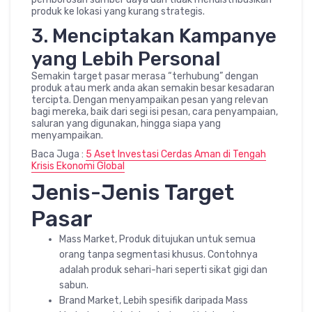
produk ke lokasi yang kurang strategis.
3. Menciptakan Kampanye
yang Lebih Personal
Semakin target pasar merasa “terhubung” dengan
produk atau merk anda akan semakin besar kesadaran
tercipta. Dengan menyampaikan pesan yang relevan
bagi mereka, baik dari segi isi pesan, cara penyampaian,
saluran yang digunakan, hingga siapa yang
menyampaikan.
Baca Juga :
5 Aset Investasi Cerdas Aman di Tengah
Krisis Ekonomi Global
Jenis-Jenis Target
Pasar
Mass Market, Produk ditujukan untuk semua
orang tanpa segmentasi khusus. Contohnya
adalah produk sehari-hari seperti sikat gigi dan
sabun.
Brand Market, Lebih spesifik daripada Mass