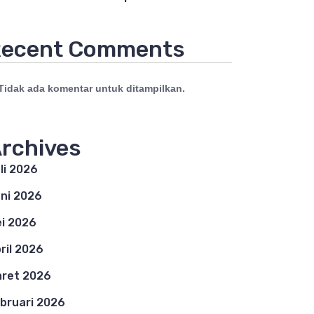
ecent Comments
Tidak ada komentar untuk ditampilkan.
rchives
li 2026
ni 2026
i 2026
ril 2026
ret 2026
bruari 2026