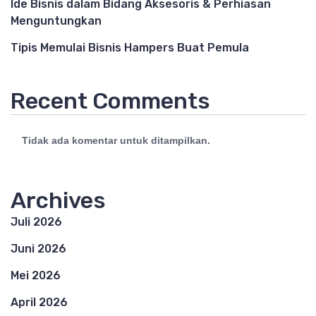
Ide Bisnis dalam Bidang Aksesoris & Perhiasan
Menguntungkan
Tipis Memulai Bisnis Hampers Buat Pemula
Recent Comments
Tidak ada komentar untuk ditampilkan.
Archives
Juli 2026
Juni 2026
Mei 2026
April 2026