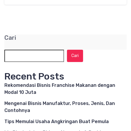
Cari
Cari
Recent Posts
Rekomendasi Bisnis Franchise Makanan dengan
Modal 10 Juta
Mengenai Bisnis Manufaktur, Proses, Jenis, Dan
Contohnya
Tips Memulai Usaha Angkringan Buat Pemula