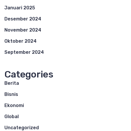
Januari 2025
Desember 2024
November 2024
Oktober 2024
September 2024
Categories
Berita
Bisnis
Ekonomi
Global
Uncategorized