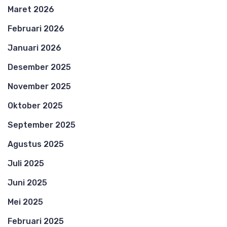
Maret 2026
Februari 2026
Januari 2026
Desember 2025
November 2025
Oktober 2025
September 2025
Agustus 2025
Juli 2025
Juni 2025
Mei 2025
Februari 2025