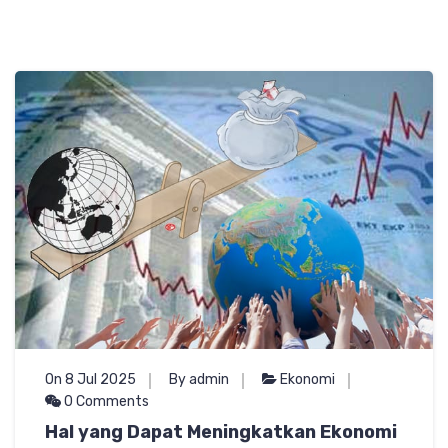
On 8 Jul 2025
By admin
Ekonomi
0 Comments
Hal yang Dapat Meningkatkan Ekonomi