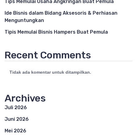
Tips Memulai Usaha Angkringan Buat Pemula
Ide Bisnis dalam Bidang Aksesoris & Perhiasan
Menguntungkan
Tipis Memulai Bisnis Hampers Buat Pemula
Recent Comments
Tidak ada komentar untuk ditampilkan.
Archives
Juli 2026
Juni 2026
Mei 2026