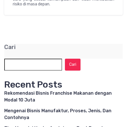
risiko di masa depan.
Cari
Cari
Recent Posts
Rekomendasi Bisnis Franchise Makanan dengan
Modal 10 Juta
Mengenai Bisnis Manufaktur, Proses, Jenis, Dan
Contohnya