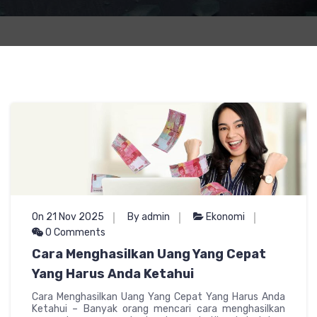
On 21 Nov 2025
By admin
Ekonomi
0 Comments
Cara Menghasilkan Uang Yang Cepat
Yang Harus Anda Ketahui
Cara Menghasilkan Uang Yang Cepat Yang Harus Anda
Ketahui – Banyak orang mencari cara menghasilkan