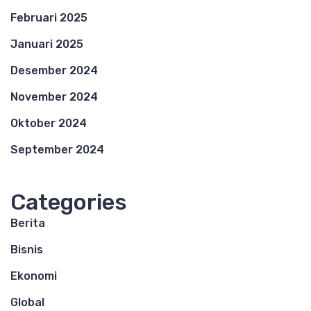
Februari 2025
Januari 2025
Desember 2024
November 2024
Oktober 2024
September 2024
Categories
Berita
Bisnis
Ekonomi
Global