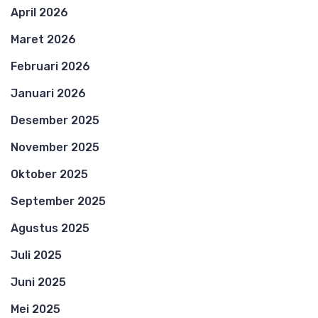
April 2026
Maret 2026
Februari 2026
Januari 2026
Desember 2025
November 2025
Oktober 2025
September 2025
Agustus 2025
Juli 2025
Juni 2025
Mei 2025