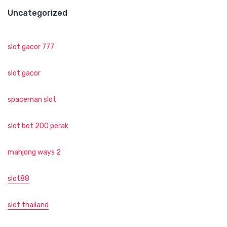
Uncategorized
slot gacor 777
slot gacor
spaceman slot
slot bet 200 perak
mahjong ways 2
slot88
slot thailand