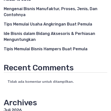
Mengenai Bisnis Manufaktur, Proses, Jenis, Dan
Contohnya
Tips Memulai Usaha Angkringan Buat Pemula
Ide Bisnis dalam Bidang Aksesoris & Perhiasan
Menguntungkan
Tipis Memulai Bisnis Hampers Buat Pemula
Recent Comments
Tidak ada komentar untuk ditampilkan.
Archives
Juli 2026