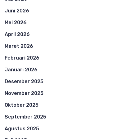
Juni 2026
Mei 2026
April 2026
Maret 2026
Februari 2026
Januari 2026
Desember 2025
November 2025
Oktober 2025
September 2025
Agustus 2025