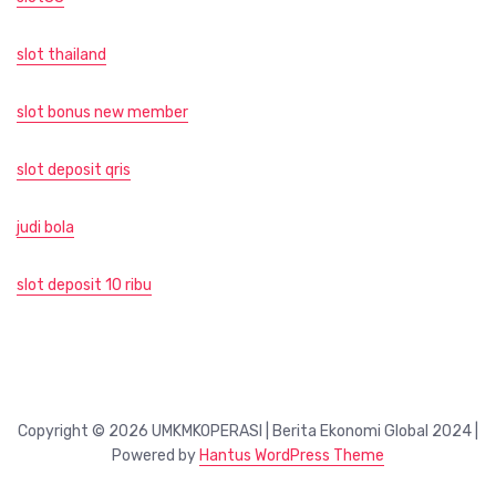
slot thailand
slot bonus new member
slot deposit qris
judi bola
slot deposit 10 ribu
Copyright © 2026 UMKMKOPERASI | Berita Ekonomi Global 2024 |
Powered by
Hantus WordPress Theme