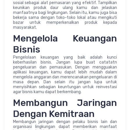
sosial sebagai alat pemasaran yang efektif. Tampilkan
keunikan produk daur ulang kamu dan jelaskan
manfaatnya bagi lingkungan. Selain itu, kamu juga bisa
bekerja sama dengan toko-toko lokal atau mengikuti
bazar untuk memperkenalkan produk kepada
masyarakat.
Mengelola Keuangan
Bisnis
Pengelolaan keuangan yang baik adalah kunci
keberhasilan bisnis. Jangan lupa buat catatatn
pengeluaran dan pemasukan. Dengan mengguakan
aplikasi keuangan, kamu dapat lebih mudah dalam
mengelola anggaran dan merencanakan pengeluaran di
masa depan. Dan selain itu jangan lupa untuk
menyisihkan sebagian keuntungan untuk reinvestasi
agar bisnis kamu dapat berkembang.
Membangun Jaringan
Dengan Kemitraan
Membangun jaringan dengan pelaku bisnis lain dan
organisasi lingkungan dapat memberikan manfaat