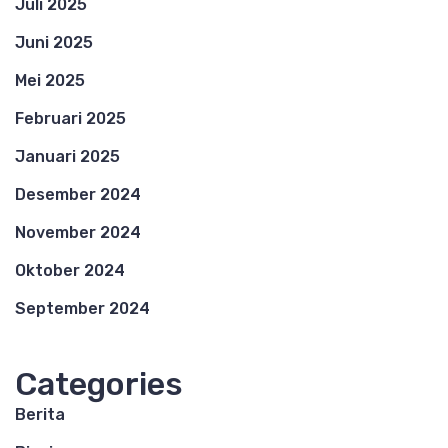
Juli 2025
Juni 2025
Mei 2025
Februari 2025
Januari 2025
Desember 2024
November 2024
Oktober 2024
September 2024
Categories
Berita