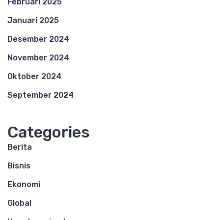
Februari 2025
Januari 2025
Desember 2024
November 2024
Oktober 2024
September 2024
Categories
Berita
Bisnis
Ekonomi
Global