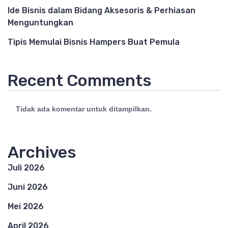
Ide Bisnis dalam Bidang Aksesoris & Perhiasan
Menguntungkan
Tipis Memulai Bisnis Hampers Buat Pemula
Recent Comments
Tidak ada komentar untuk ditampilkan.
Archives
Juli 2026
Juni 2026
Mei 2026
April 2026