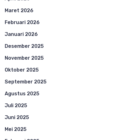
Maret 2026
Februari 2026
Januari 2026
Desember 2025
November 2025
Oktober 2025
September 2025
Agustus 2025
Juli 2025
Juni 2025
Mei 2025