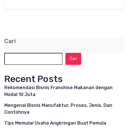
Cari
Cari
Recent Posts
Rekomendasi Bisnis Franchise Makanan dengan
Modal 10 Juta
Mengenai Bisnis Manufaktur, Proses, Jenis, Dan
Contohnya
Tips Memulai Usaha Angkringan Buat Pemula