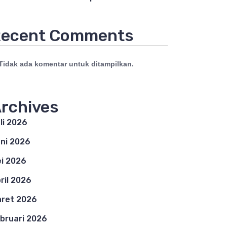
ecent Comments
Tidak ada komentar untuk ditampilkan.
rchives
li 2026
ni 2026
i 2026
ril 2026
ret 2026
bruari 2026