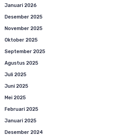
Januari 2026
Desember 2025
November 2025
Oktober 2025
September 2025
Agustus 2025
Juli 2025
Juni 2025
Mei 2025
Februari 2025
Januari 2025
Desember 2024