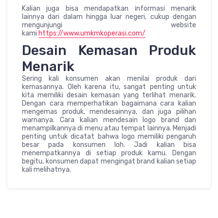
Kalian juga bisa mendapatkan informasi menarik
lainnya dari dalam hingga luar negeri, cukup dengan
mengunjungi website
kami
https://www.umkmkoperasi.com/
Desain Kemasan Produk
Menarik
Sering kali konsumen akan menilai produk dari
kemasannya. Oleh karena itu, sangat penting untuk
kita memiliki desain kemasan yang terlihat menarik.
Dengan cara memperhatikan bagaimana cara kalian
mengemas produk, mendesainnya, dan juga pilihan
warnanya. Cara kalian mendesain logo brand dan
menampilkannya di menu atau tempat lainnya. Menjadi
penting untuk dicatat bahwa logo memiliki pengaruh
besar pada konsumen loh. Jadi kalian bisa
menempatkannya di setiap produk kamu. Dengan
begitu, konsumen dapat mengingat brand kalian setiap
kali melihatnya.