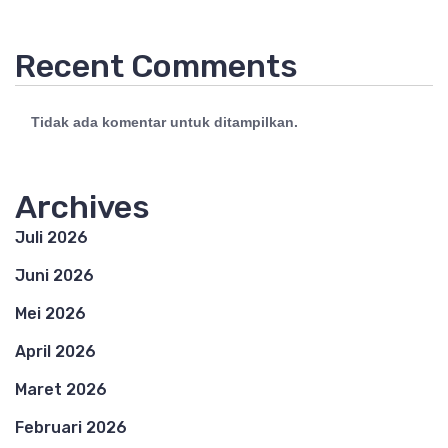
Recent Comments
Tidak ada komentar untuk ditampilkan.
Archives
Juli 2026
Juni 2026
Mei 2026
April 2026
Maret 2026
Februari 2026