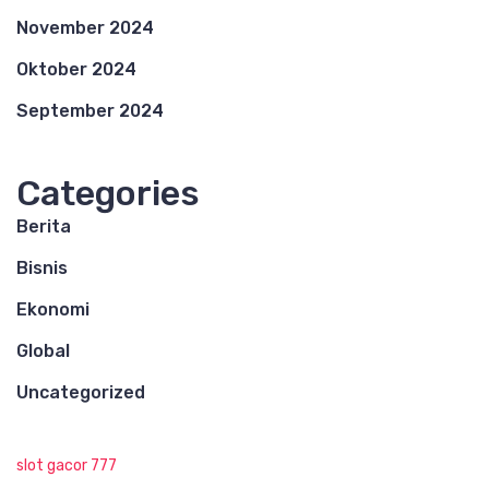
November 2024
Oktober 2024
September 2024
Categories
Berita
Bisnis
Ekonomi
Global
Uncategorized
slot gacor 777