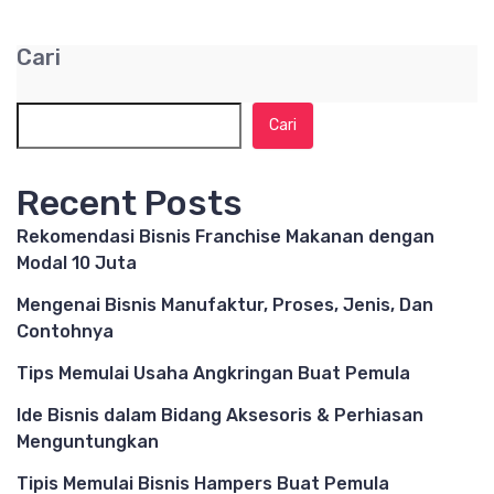
Cari
Cari
Recent Posts
Rekomendasi Bisnis Franchise Makanan dengan
Modal 10 Juta
Mengenai Bisnis Manufaktur, Proses, Jenis, Dan
Contohnya
Tips Memulai Usaha Angkringan Buat Pemula
Ide Bisnis dalam Bidang Aksesoris & Perhiasan
Menguntungkan
Tipis Memulai Bisnis Hampers Buat Pemula