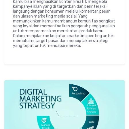
Kamu bisa menghasilkan konten kreatif, mengelola
kampanye iklan yang di targetkan dan berinteraksi
langsung dengan konsumen melalui komentar, pesan
dan ulasan marketing media sosial. Yang
memungkinkan kamu membangun komunitas pengikut
yang loyal dan memanfaatkan pengaruh pengguna lain
untuk mempromosikan merek atau produk kamu.
Dalam menjalankan kegiatan marketing penting untuk
memahami target pasar dan menciptakan strategi
yang tepat untuk mencapai mereka.