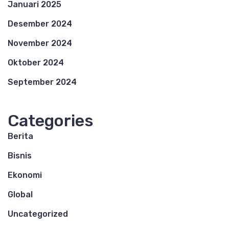
Januari 2025
Desember 2024
November 2024
Oktober 2024
September 2024
Categories
Berita
Bisnis
Ekonomi
Global
Uncategorized