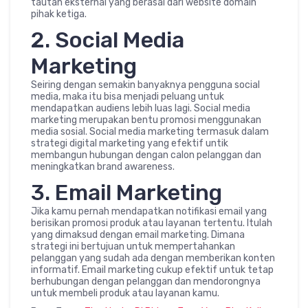
tautan eksternal yang berasal dari website domain
pihak ketiga.
2. Social Media
Marketing
Seiring dengan semakin banyaknya pengguna social
media, maka itu bisa menjadi peluang untuk
mendapatkan audiens lebih luas lagi. Social media
marketing merupakan bentu promosi menggunakan
media sosial. Social media marketing termasuk dalam
strategi digital marketing yang efektif untik
membangun hubungan dengan calon pelanggan dan
meningkatkan brand awareness.
3. Email Marketing
Jika kamu pernah mendapatkan notifikasi email yang
berisikan promosi produk atau layanan tertentu. Itulah
yang dimaksud dengan email marketing. Dimana
strategi ini bertujuan untuk mempertahankan
pelanggan yang sudah ada dengan memberikan konten
informatif. Email marketing cukup efektif untuk tetap
berhubungan dengan pelanggan dan mendorongnya
untuk membeli produk atau layanan kamu.