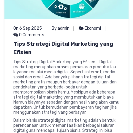
On 6 Sep 2025
By admin
Ekonomi
0 Comments
Tips Strategi Digital Marketing yang
Efisien
Tips Strategi Digital Marketing yang Efisien – Digital
marketing merupakan proses pemasaran produk atau
layanan melalui media digital. Seperti internet, media
sosial dan email. Ada banyak pilihan strategi digital
marketing gratis maupun berbayar dengan tujuan dan
pendekatan yang berbeda-beda untuk
mempromosikan bisnis kamu. Meskipun ada beberapa
strategi digital marketing yang membutuhkan biaya.
Namun biayanya sepadan dengan hasil yang akan kamu
dapatkan. Untuk kemudahan pembayaran tagihan jika
menggunakan strategi yang berbayar.
Dalam bisnis strategi digital marketing adalah bentuk
perencanaan untuk memanfaatkan berbagai saluran
digital guna mencapai tujuan bisnis. Strategi ini bisa