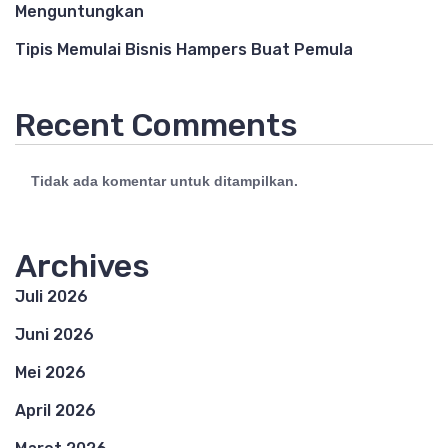
Menguntungkan
Tipis Memulai Bisnis Hampers Buat Pemula
Recent Comments
Tidak ada komentar untuk ditampilkan.
Archives
Juli 2026
Juni 2026
Mei 2026
April 2026