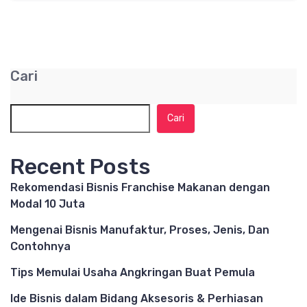
Cari
Cari
Recent Posts
Rekomendasi Bisnis Franchise Makanan dengan
Modal 10 Juta
Mengenai Bisnis Manufaktur, Proses, Jenis, Dan
Contohnya
Tips Memulai Usaha Angkringan Buat Pemula
Ide Bisnis dalam Bidang Aksesoris & Perhiasan