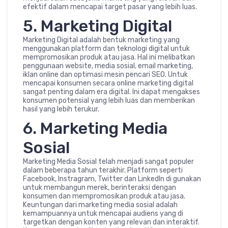
efektif dalam mencapai target pasar yang lebih luas.
5. Marketing Digital
Marketing Digital adalah bentuk marketing yang
menggunakan platform dan teknologi digital untuk
mempromosikan produk atau jasa. Hal ini melibatkan
penggunaan website, media sosial, email marketing,
iklan online dan optimasi mesin pencari SEO. Untuk
mencapai konsumen secara online marketing digital
sangat penting dalam era digital. Ini dapat mengakses
konsumen potensial yang lebih luas dan memberikan
hasil yang lebih terukur.
6. Marketing Media
Sosial
Marketing Media Sosial telah menjadi sangat populer
dalam beberapa tahun terakhir. Platform seperti
Facebook, Instragram, Twitter dan Linkedln di gunakan
untuk membangun merek, berinteraksi dengan
konsumen dan mempromosikan produk atau jasa.
Keuntungan dari marketing media sosial adalah
kemampuannya untuk mencapai audiens yang di
targetkan dengan konten yang relevan dan interaktif.