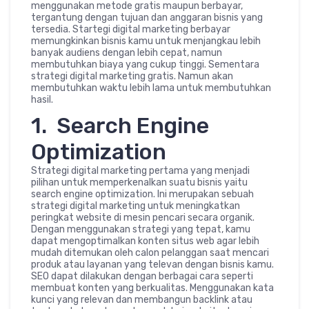
menggunakan metode gratis maupun berbayar,
tergantung dengan tujuan dan anggaran bisnis yang
tersedia. Startegi digital marketing berbayar
memungkinkan bisnis kamu untuk menjangkau lebih
banyak audiens dengan lebih cepat, namun
membutuhkan biaya yang cukup tinggi. Sementara
strategi digital marketing gratis. Namun akan
membutuhkan waktu lebih lama untuk membutuhkan
hasil.
1. Search Engine
Optimization
Strategi digital marketing pertama yang menjadi
pilihan untuk memperkenalkan suatu bisnis yaitu
search engine optimization. Ini merupakan sebuah
strategi digital marketing untuk meningkatkan
peringkat website di mesin pencari secara organik.
Dengan menggunakan strategi yang tepat, kamu
dapat mengoptimalkan konten situs web agar lebih
mudah ditemukan oleh calon pelanggan saat mencari
produk atau layanan yang televan dengan bisnis kamu.
SEO dapat dilakukan dengan berbagai cara seperti
membuat konten yang berkualitas. Menggunakan kata
kunci yang relevan dan membangun backlink atau