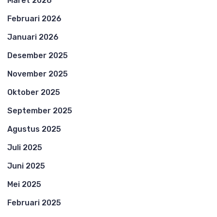
Maret 2026
Februari 2026
Januari 2026
Desember 2025
November 2025
Oktober 2025
September 2025
Agustus 2025
Juli 2025
Juni 2025
Mei 2025
Februari 2025