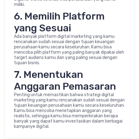
miliki.
6. Memilih Platform
yang Sesuai
Ada banyak platform digital marketing yang kamu
rencanakan sudah sesuai dengan tujuan keuangan
perusahaan kamu secara keseluruhan. Kamu bisa
mencoba pilih platform yang paling banyak dipakai oleh
target audiens kamu dan yang paling sesuai dengan
tujuan bisnis.
7. Menentukan
Anggaran Pemasaran
Penting untuk memastikan bahwa strategi digital
marketing yang kamu rencanakan sudah sesuai dengan
tujuan keuangan perusahaan kamu secara keseluruhan.
Kamu bisa mencoba menetapkan anggaran yang
realistis, sehingga kamu bisa memperkirakan berapa
banyak yang dapat kamu investasikan dalam berbagai
kampanye digital.