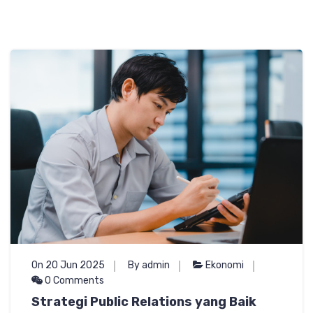
On 20 Jun 2025
By admin
Ekonomi
0 Comments
Strategi Public Relations yang Baik