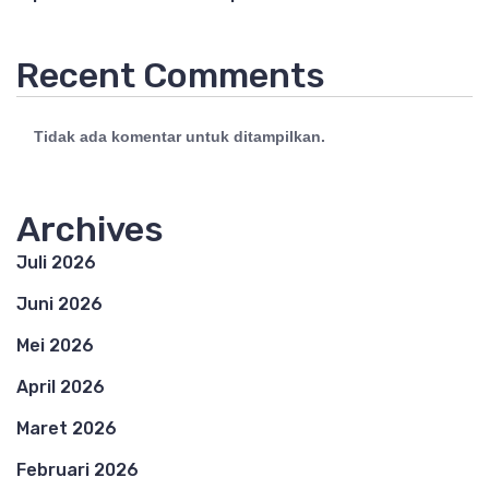
Recent Comments
Tidak ada komentar untuk ditampilkan.
Archives
Juli 2026
Juni 2026
Mei 2026
April 2026
Maret 2026
Februari 2026