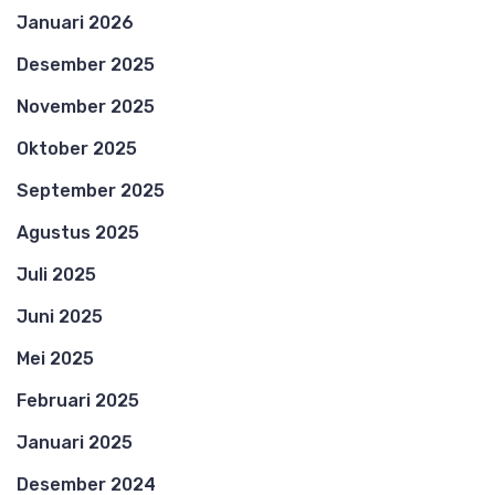
Januari 2026
Desember 2025
November 2025
Oktober 2025
September 2025
Agustus 2025
Juli 2025
Juni 2025
Mei 2025
Februari 2025
Januari 2025
Desember 2024