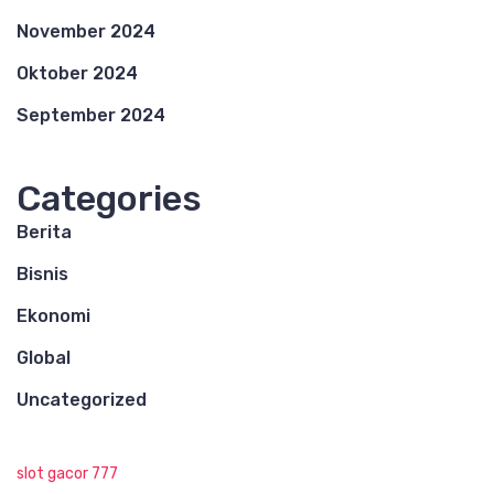
November 2024
Oktober 2024
September 2024
Categories
Berita
Bisnis
Ekonomi
Global
Uncategorized
slot gacor 777