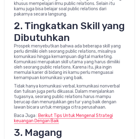
khusus mempelajari ilmu public relations. Selain itu
kamu juga bisa belajar soal public relations dari
pakarnya secara langsung.
2. Tingkatkan Skill yang
Dibutuhkan
Prospek menyebutkan bahwa ada beberapa skill yang
perlu dimiliki oleh seorang public relations, misalnya
komunikasi hingga kemampuan digital marketing.
Komunikasi merupakan skill utama yang harus dimiliki
oleh seorang public relations. Karena itu, jika ingin
memulai karier di bidang ini kamu perlu menguasai
kemampuan komunikasi yang baik.
Tidak hanya komunikasi verbal, komunikasi nonverbal
dan tulisan juga perlu dikuasai. Dalam menjalankan
tugasnya, seorang public relations harus mampu
berucap dan menunjukkan gestur yang baik dengan
lawan bicara untuk menjaga citra perusahaan.
Baca Juga :
Berikut Tips Untuk Mengenal Strategi
keuangan Dengan Baik
3. Magang