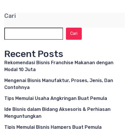
Cari
Cari
Recent Posts
Rekomendasi Bisnis Franchise Makanan dengan
Modal 10 Juta
Mengenai Bisnis Manufaktur, Proses, Jenis, Dan
Contohnya
Tips Memulai Usaha Angkringan Buat Pemula
Ide Bisnis dalam Bidang Aksesoris & Perhiasan
Menguntungkan
Tipis Memulai Bisnis Hampers Buat Pemula