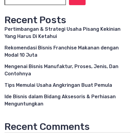
Recent Posts
Pertimbangan & Strategi Usaha Pisang Kekinian
Yang Harus Di Ketahui
Rekomendasi Bisnis Franchise Makanan dengan
Modal 10 Juta
Mengenai Bisnis Manufaktur, Proses, Jenis, Dan
Contohnya
Tips Memulai Usaha Angkringan Buat Pemula
Ide Bisnis dalam Bidang Aksesoris & Perhiasan
Menguntungkan
Recent Comments