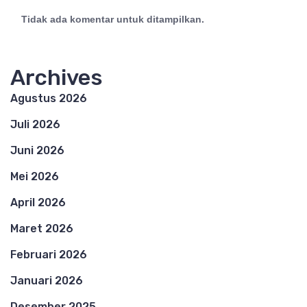
Tidak ada komentar untuk ditampilkan.
Archives
Agustus 2026
Juli 2026
Juni 2026
Mei 2026
April 2026
Maret 2026
Februari 2026
Januari 2026
Desember 2025