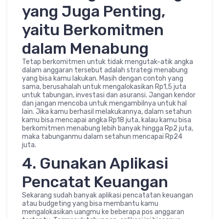
yang Juga Penting,
yaitu Berkomitmen
dalam Menabung
Tetap berkomitmen untuk tidak mengutak-atik angka
dalam anggaran tersebut adalah strategi menabung
yang bisa kamu lakukan. Masih dengan contoh yang
sama, berusahalah untuk mengalokasikan Rp1,5 juta
untuk tabungan, investasi dan asuransi. Jangan kendor
dan jangan mencoba untuk mengambilnya untuk hal
lain. Jika kamu berhasil melakukannya, dalam setahun
kamu bisa mencapai angka Rp18 juta, kalau kamu bisa
berkomitmen menabung lebih banyak hingga Rp2 juta,
maka tabunganmu dalam setahun mencapai Rp24
juta.
4. Gunakan Aplikasi
Pencatat Keuangan
Sekarang sudah banyak aplikasi pencatatan keuangan
atau budgeting yang bisa membantu kamu
mengalokasikan uangmu ke beberapa pos anggaran