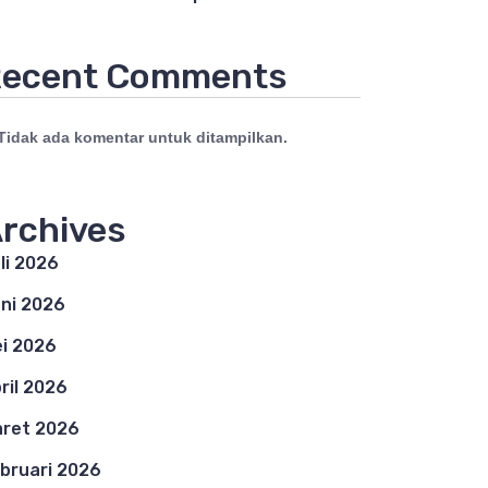
ecent Comments
Tidak ada komentar untuk ditampilkan.
rchives
li 2026
ni 2026
i 2026
ril 2026
ret 2026
bruari 2026