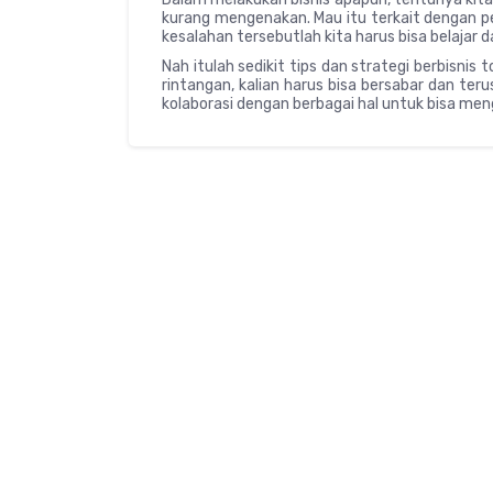
kurang mengenakan. Mau itu terkait dengan p
kesalahan tersebutlah kita harus bisa belajar d
Nah itulah sedikit tips dan strategi berbisnis 
rintangan, kalian harus bisa bersabar dan te
kolaborasi dengan berbagai hal untuk bisa me