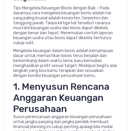
Tips Mengelola Keuangan Bisnis dengan Baik – Pada
dasarnya cara mengelola keuangan bisnis adalah hal
yang paling krusial adalah konsisten, terperinci dan
tanggung jawab. Tanpa ketiga hal tersebut rasanya
mustahil keuangan usaha dan bisnis dapat dikelola
dengan benar dan tepat. Menemukan contoh laporan
keuangan usaha atau bisnis dapat dikelola tentunya
cukup sulit.
Mengelola keuangan dalam bisnis adalah kemampuan
dasar untuk memastikan bisnis terus berjalan dan
berkembang dalam waktu lama, baru kemudian
menghasilkan profit sesuai target. Meskipun begitu ada
langkah yang bisa kamu terapkan dan sesuaikan
dengan kondisi keuangan perusahaan kamu.
1. Menyusun Rencana
Anggaran Keuangan
Perusahaan
Susun perencanaan anggaran keuangan perusahaan
untuk jangka panjang dan jangka pendek membuat
financial planning ini cukup penting apalagi bila modal