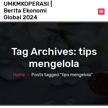
S
UMKMKOPERASI |
k
Berita Ekonomi
i
Global 2024
p
t
o
c
o
n
Tag Archives: tips
t
e
mengelola
n
t
Home
Posts tagged "tips mengelola"