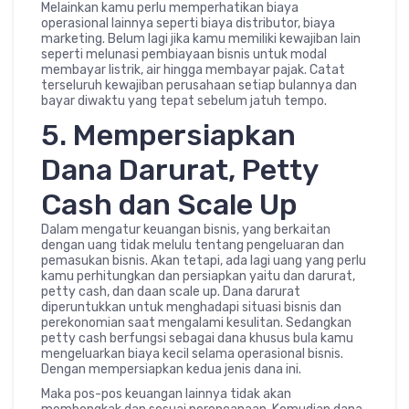
Melainkan kamu perlu memperhatikan biaya
operasional lainnya seperti biaya distributor, biaya
marketing. Belum lagi jika kamu memiliki kewajiban lain
seperti melunasi pembiayaan bisnis untuk modal
membayar listrik, air hingga membayar pajak. Catat
terseluruh kewajiban perusahaan setiap bulannya dan
bayar diwaktu yang tepat sebelum jatuh tempo.
5. Mempersiapkan
Dana Darurat, Petty
Cash dan Scale Up
Dalam mengatur keuangan bisnis, yang berkaitan
dengan uang tidak melulu tentang pengeluaran dan
pemasukan bisnis. Akan tetapi, ada lagi uang yang perlu
kamu perhitungkan dan persiapkan yaitu dan darurat,
petty cash, dan daan scale up. Dana darurat
diperuntukkan untuk menghadapi situasi bisnis dan
perekonomian saat mengalami kesulitan. Sedangkan
petty cash berfungsi sebagai dana khusus bula kamu
mengeluarkan biaya kecil selama operasional bisnis.
Dengan mempersiapkan kedua jenis dana ini.
Maka pos-pos keuangan lainnya tidak akan