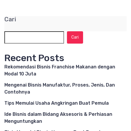
Cari
Cari
Recent Posts
Rekomendasi Bisnis Franchise Makanan dengan
Modal 10 Juta
Mengenai Bisnis Manufaktur, Proses, Jenis, Dan
Contohnya
Tips Memulai Usaha Angkringan Buat Pemula
Ide Bisnis dalam Bidang Aksesoris & Perhiasan
Menguntungkan