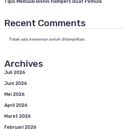
Tipis Memulai Bisnis Hampers Buat Pemula
Recent Comments
Tidak ada komentar untuk ditampilkan.
Archives
Juli 2026
Juni 2026
Mei 2026
April 2026
Maret 2026
Februari 2026