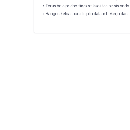
> Terus belajar dan tingkat kualitas bisnis anda
> Bangun kebiasaan disiplin dalam bekerja da