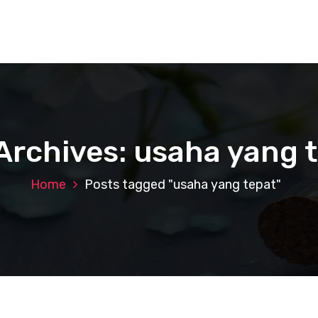
Archives: usaha yang 
Home
Posts tagged "usaha yang tepat"