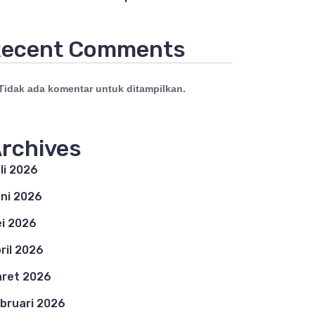
ecent Comments
Tidak ada komentar untuk ditampilkan.
rchives
li 2026
ni 2026
i 2026
ril 2026
ret 2026
bruari 2026