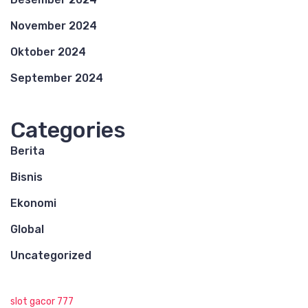
November 2024
Oktober 2024
September 2024
Categories
Berita
Bisnis
Ekonomi
Global
Uncategorized
slot gacor 777