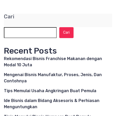
Cari
Cari
Recent Posts
Rekomendasi Bisnis Franchise Makanan dengan
Modal 10 Juta
Mengenai Bisnis Manufaktur, Proses, Jenis, Dan
Contohnya
Tips Memulai Usaha Angkringan Buat Pemula
Ide Bisnis dalam Bidang Aksesoris & Perhiasan
Menguntungkan