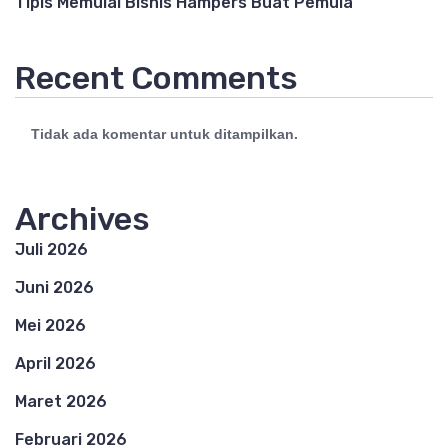
Tipis Memulai Bisnis Hampers Buat Pemula
Recent Comments
Tidak ada komentar untuk ditampilkan.
Archives
Juli 2026
Juni 2026
Mei 2026
April 2026
Maret 2026
Februari 2026