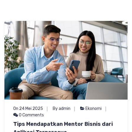
On 24 Mei 2025
By admin
Ekonomi
0 Comments
Tips Mendapatkan Mentor Bisnis dari