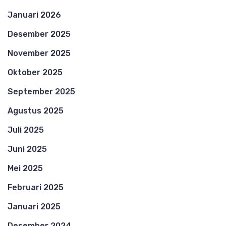
Januari 2026
Desember 2025
November 2025
Oktober 2025
September 2025
Agustus 2025
Juli 2025
Juni 2025
Mei 2025
Februari 2025
Januari 2025
Desember 2024