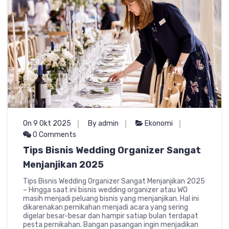
On 9 Okt 2025
By admin
Ekonomi
0 Comments
Tips Bisnis Wedding Organizer Sangat
Menjanjikan 2025
Tips Bisnis Wedding Organizer Sangat Menjanjikan 2025
– Hingga saat ini bisnis wedding organizer atau WO
masih menjadi peluang bisnis yang menjanjikan. Hal ini
dikarenakan pernikahan menjadi acara yang sering
digelar besar-besar dan hampir satiap bulan terdapat
pesta pernikahan. Bangan pasangan ingin menjadikan