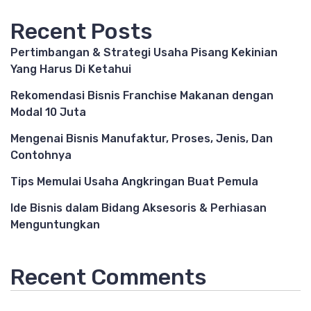
Recent Posts
Pertimbangan & Strategi Usaha Pisang Kekinian
Yang Harus Di Ketahui
Rekomendasi Bisnis Franchise Makanan dengan
Modal 10 Juta
Mengenai Bisnis Manufaktur, Proses, Jenis, Dan
Contohnya
Tips Memulai Usaha Angkringan Buat Pemula
Ide Bisnis dalam Bidang Aksesoris & Perhiasan
Menguntungkan
Recent Comments