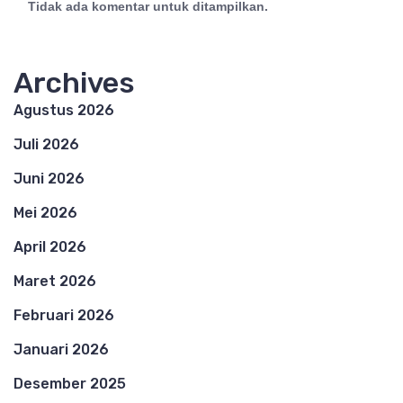
Tidak ada komentar untuk ditampilkan.
Archives
Agustus 2026
Juli 2026
Juni 2026
Mei 2026
April 2026
Maret 2026
Februari 2026
Januari 2026
Desember 2025