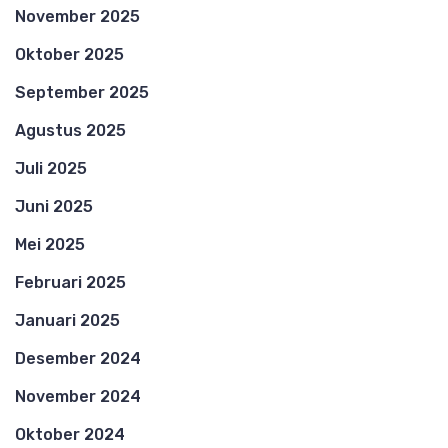
November 2025
Oktober 2025
September 2025
Agustus 2025
Juli 2025
Juni 2025
Mei 2025
Februari 2025
Januari 2025
Desember 2024
November 2024
Oktober 2024