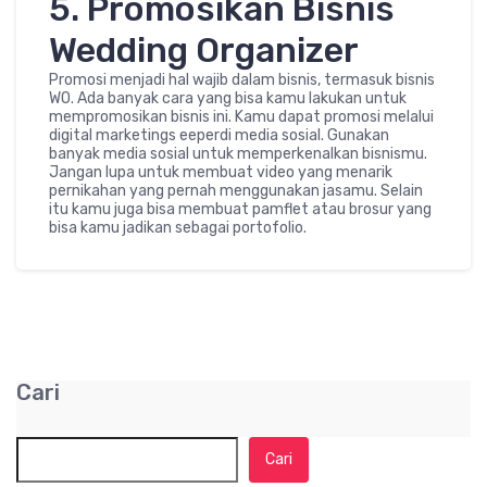
5. Promosikan Bisnis
Wedding Organizer
Promosi menjadi hal wajib dalam bisnis, termasuk bisnis
WO. Ada banyak cara yang bisa kamu lakukan untuk
mempromosikan bisnis ini. Kamu dapat promosi melalui
digital marketings eeperdi media sosial. Gunakan
banyak media sosial untuk memperkenalkan bisnismu.
Jangan lupa untuk membuat video yang menarik
pernikahan yang pernah menggunakan jasamu. Selain
itu kamu juga bisa membuat pamflet atau brosur yang
bisa kamu jadikan sebagai portofolio.
Cari
Cari