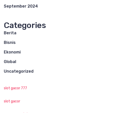
September 2024
Categories
Berita
Bisnis
Ekonomi
Global
Uncategorized
slot gacor 777
slot gacor