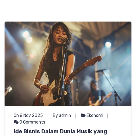
On 8 Nov 2025
By admin
Ekonomi
0 Comments
Ide Bisnis Dalam Dunia Musik yang