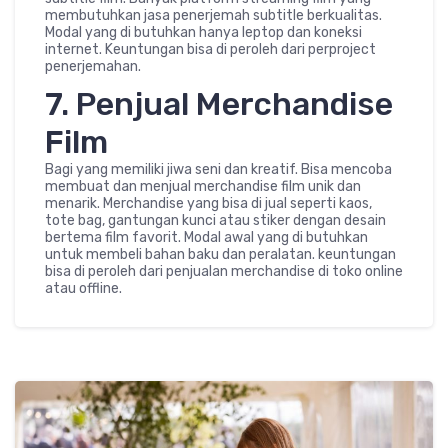
membutuhkan jasa penerjemah subtitle berkualitas.
Modal yang di butuhkan hanya leptop dan koneksi
internet. Keuntungan bisa di peroleh dari perproject
penerjemahan.
7. Penjual Merchandise
Film
Bagi yang memiliki jiwa seni dan kreatif. Bisa mencoba
membuat dan menjual merchandise film unik dan
menarik. Merchandise yang bisa di jual seperti kaos,
tote bag, gantungan kunci atau stiker dengan desain
bertema film favorit. Modal awal yang di butuhkan
untuk membeli bahan baku dan peralatan. keuntungan
bisa di peroleh dari penjualan merchandise di toko online
atau offline.