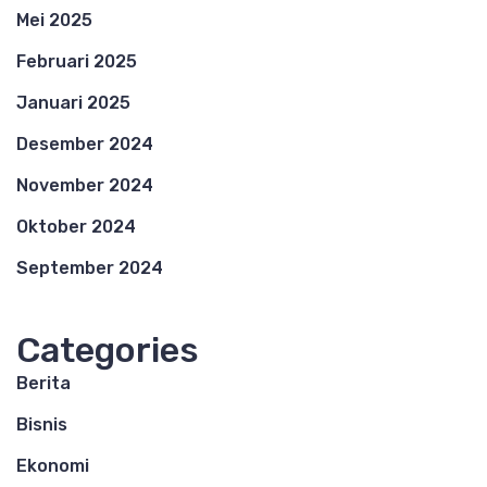
Mei 2025
Februari 2025
Januari 2025
Desember 2024
November 2024
Oktober 2024
September 2024
Categories
Berita
Bisnis
Ekonomi