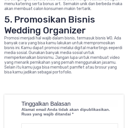
menu katering serta bonus art. Semakin unik dan berbeda maka
akan membuat calon konsumen makin tertarik.
5. Promosikan Bisnis
Wedding Organizer
Promosi menjadi hal wajib dalam bisnis, termasuk bisnis WO. Ada
banyak cara yang bisa kamu lakukan untuk mempromosikan
bisnis ini. Kamu dapat promosi melalui digital marketings eeperdi
media sosial. Gunakan banyak media sosial untuk
memperkenalkan bisnismu. Jangan lupa untuk membuat video
yang menarik pernikahan yang pernah menggunakan jasamu.
Selain itu kamu juga bisa membuat pamflet atau brosur yang
bisa kamu jadikan sebagai portofolio.
Tinggalkan Balasan
Alamat email Anda tidak akan dipublikasikan.
Ruas yang wajib ditandai
*