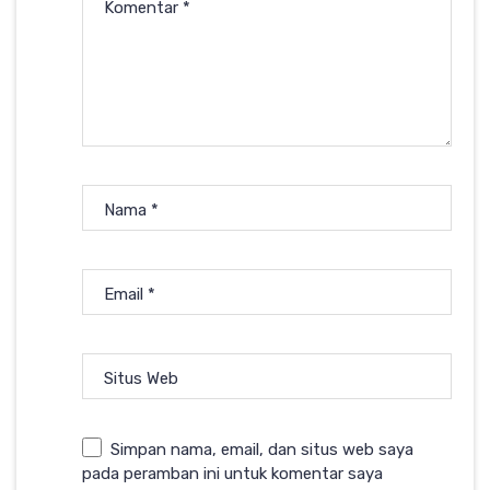
Komentar
*
Nama
*
Email
*
Situs Web
Simpan nama, email, dan situs web saya
pada peramban ini untuk komentar saya