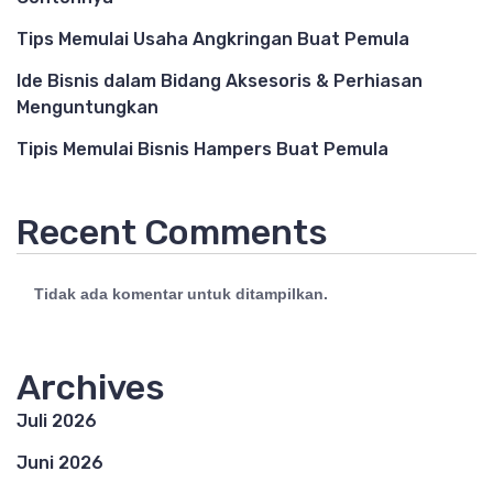
Tips Memulai Usaha Angkringan Buat Pemula
Ide Bisnis dalam Bidang Aksesoris & Perhiasan
Menguntungkan
Tipis Memulai Bisnis Hampers Buat Pemula
Recent Comments
Tidak ada komentar untuk ditampilkan.
Archives
Juli 2026
Juni 2026