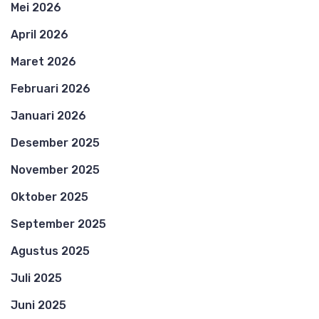
Mei 2026
April 2026
Maret 2026
Februari 2026
Januari 2026
Desember 2025
November 2025
Oktober 2025
September 2025
Agustus 2025
Juli 2025
Juni 2025