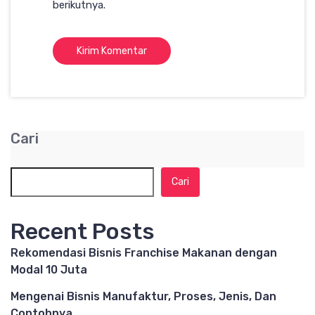
berikutnya.
Cari
Cari
Recent Posts
Rekomendasi Bisnis Franchise Makanan dengan
Modal 10 Juta
Mengenai Bisnis Manufaktur, Proses, Jenis, Dan
Contohnya