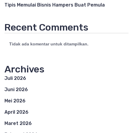
Tipis Memulai Bisnis Hampers Buat Pemula
Recent Comments
Tidak ada komentar untuk ditampilkan.
Archives
Juli 2026
Juni 2026
Mei 2026
April 2026
Maret 2026