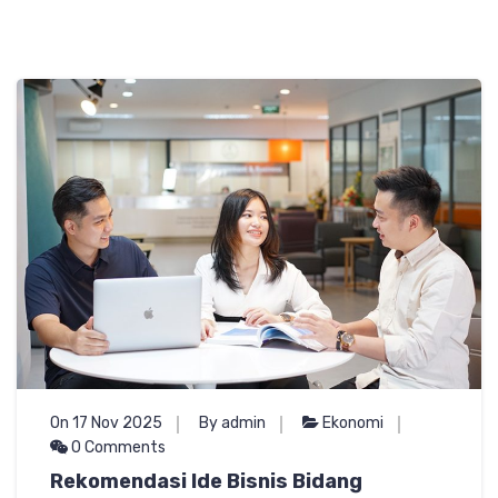
On 17 Nov 2025
By admin
Ekonomi
0 Comments
Rekomendasi Ide Bisnis Bidang