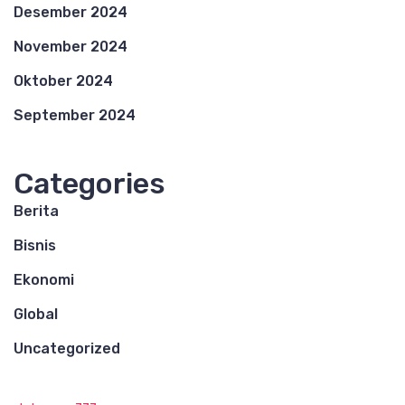
Desember 2024
November 2024
Oktober 2024
September 2024
Categories
Berita
Bisnis
Ekonomi
Global
Uncategorized