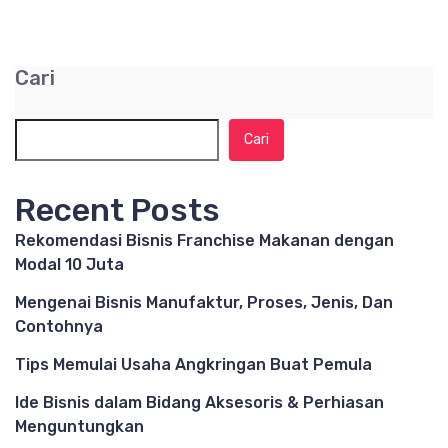
Cari
Cari
Recent Posts
Rekomendasi Bisnis Franchise Makanan dengan
Modal 10 Juta
Mengenai Bisnis Manufaktur, Proses, Jenis, Dan
Contohnya
Tips Memulai Usaha Angkringan Buat Pemula
Ide Bisnis dalam Bidang Aksesoris & Perhiasan
Menguntungkan