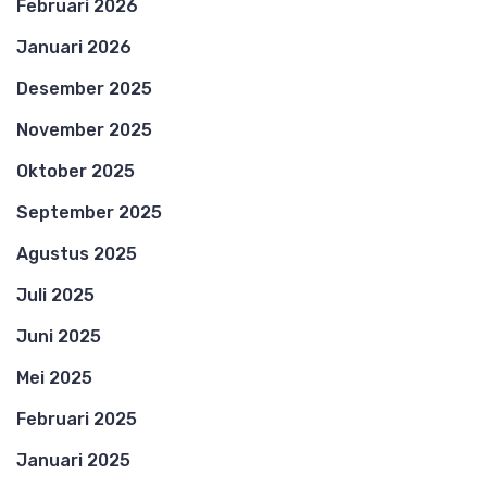
Februari 2026
Januari 2026
Desember 2025
November 2025
Oktober 2025
September 2025
Agustus 2025
Juli 2025
Juni 2025
Mei 2025
Februari 2025
Januari 2025