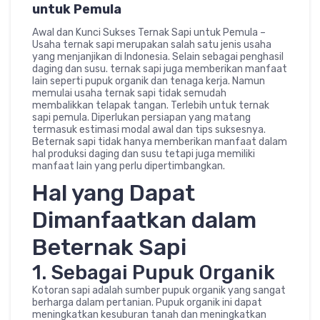
untuk Pemula
Awal dan Kunci Sukses Ternak Sapi untuk Pemula –
Usaha ternak sapi merupakan salah satu jenis usaha
yang menjanjikan di Indonesia. Selain sebagai penghasil
daging dan susu. ternak sapi juga memberikan manfaat
lain seperti pupuk organik dan tenaga kerja. Namun
memulai usaha ternak sapi tidak semudah
membalikkan telapak tangan. Terlebih untuk ternak
sapi pemula. Diperlukan persiapan yang matang
termasuk estimasi modal awal dan tips suksesnya.
Beternak sapi tidak hanya memberikan manfaat dalam
hal produksi daging dan susu tetapi juga memiliki
manfaat lain yang perlu dipertimbangkan.
Hal yang Dapat
Dimanfaatkan dalam
Beternak Sapi
1. Sebagai Pupuk Organik
Kotoran sapi adalah sumber pupuk organik yang sangat
berharga dalam pertanian. Pupuk organik ini dapat
meningkatkan kesuburan tanah dan meningkatkan