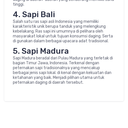
tinggi.
4. Sapi Bali
Salah satu ras sapi asli Indonesia yang memiliki
karakteristik unik berupa tanduk yang melengkung
kebelakang. Ras sapi ini umumnya di pelihara oleh
masyarakat lokal untuk tujuan konsumsi daging. Serta
di gunakan dalam berbagai upacara adat tradisional.
5. Sapi Madura
Sapi Madura beradal dari Pulau Madura yang terletak di
bagian Timur Jawa, Indonesia. Terkenal dengan
peternakan sapi tradisionalnya yang mencakup
berbagai jenis sapi lokal. di kenal dengan kekuatan dan
ketahanan yang baik. Menjadi pilihan utama untuk
peternakan daging di daerah tersebut.