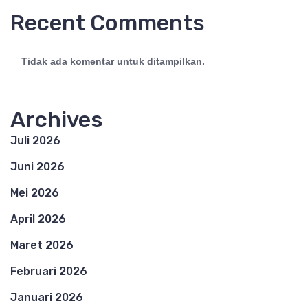
Recent Comments
Tidak ada komentar untuk ditampilkan.
Archives
Juli 2026
Juni 2026
Mei 2026
April 2026
Maret 2026
Februari 2026
Januari 2026