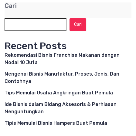
Cari
Cari
Recent Posts
Rekomendasi Bisnis Franchise Makanan dengan
Modal 10 Juta
Mengenai Bisnis Manufaktur, Proses, Jenis, Dan
Contohnya
Tips Memulai Usaha Angkringan Buat Pemula
Ide Bisnis dalam Bidang Aksesoris & Perhiasan
Menguntungkan
Tipis Memulai Bisnis Hampers Buat Pemula