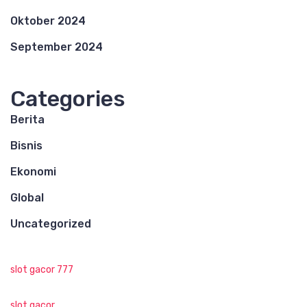
Oktober 2024
September 2024
Categories
Berita
Bisnis
Ekonomi
Global
Uncategorized
slot gacor 777
slot gacor