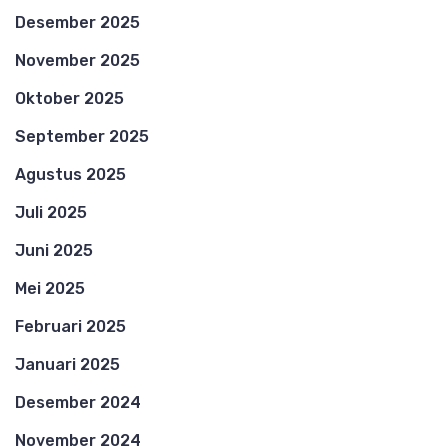
Desember 2025
November 2025
Oktober 2025
September 2025
Agustus 2025
Juli 2025
Juni 2025
Mei 2025
Februari 2025
Januari 2025
Desember 2024
November 2024