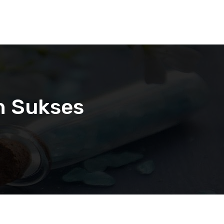
an Sukses