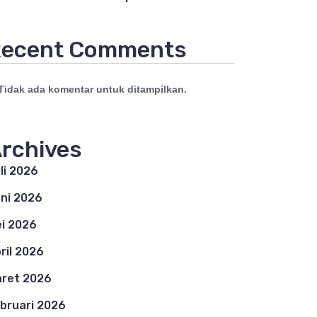
ecent Comments
Tidak ada komentar untuk ditampilkan.
rchives
li 2026
ni 2026
i 2026
ril 2026
ret 2026
bruari 2026