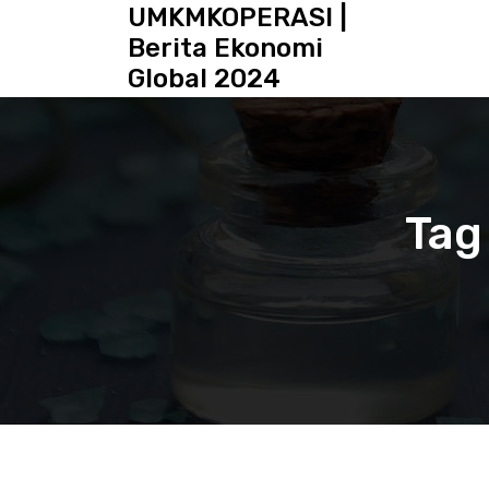
S
UMKMKOPERASI |
k
Berita Ekonomi
i
Global 2024
p
t
o
c
o
n
Tag
t
e
n
t