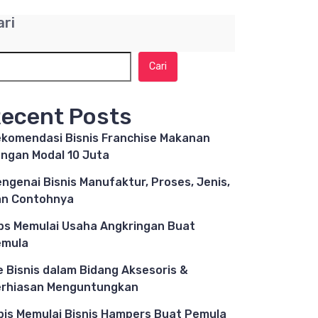
ari
Cari
ecent Posts
komendasi Bisnis Franchise Makanan
ngan Modal 10 Juta
ngenai Bisnis Manufaktur, Proses, Jenis,
n Contohnya
ps Memulai Usaha Angkringan Buat
emula
e Bisnis dalam Bidang Aksesoris &
rhiasan Menguntungkan
pis Memulai Bisnis Hampers Buat Pemula