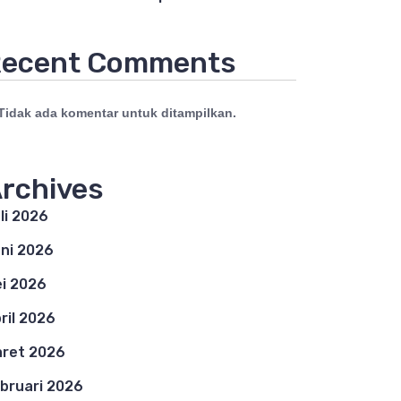
ecent Comments
Tidak ada komentar untuk ditampilkan.
rchives
li 2026
ni 2026
i 2026
ril 2026
ret 2026
bruari 2026