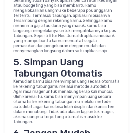
Sekarang sudah banyak aplikasi pencatatan keuangan
atau budgeting yang bisa membantu kamu
mengalokasikan uangmu ke beberapa pos anggaran
tertentu. Termasuk tabungan, aplikasi ini biasanya
tersambung dengan rekening kamu. Sehingga kamu
menerima gaji atau dana yang masuk, kamu bisa
langsung mengelolanya untuk mengalihkannya ke pos
tabungan. Seperti fitur Neo Jurnal di aplikasi neobank
yang mampu bantu kamu mencatat segala
pemasukan dan pengeluaran dengan mudah dan
menyenangkan langsung dalam satu aplikasi saja.
5. Simpan Uang
Tabungan Otomatis
Kemudian kamu bisa menyimpan uang secara otomatis
ke rekening tabungamu melalui metode autodebit.
Agar rasa mager untuk menabung kerap kali muncul.
Oleh karena itu, kamu bisa menyimpan uang secara
otomatis ke rekening tabunganmu melalui metode
autodebit, agar kamu bisa lebih disiplin dan konsisten
dalam menabung. Tidak ada alasan lagi untuk mager,
akrena uangmu terpotong otomatis masuk ke
tabungan.
6. Jangan Mudah