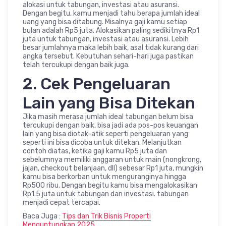
alokasi untuk tabungan, investasi atau asuransi.
Dengan begitu, kamu menjadi tahu berapa jumlah ideal
uang yang bisa ditabung. Misalnya gaji kamu setiap
bulan adalah Rp5 juta. Alokasikan paling sedikitnya Rp1
juta untuk tabungan, investasi atau asuransi. Lebih
besar jumlahnya maka lebih baik, asal tidak kurang dari
angka tersebut. Kebutuhan sehari-hari juga pastikan
telah tercukupi dengan baik juga.
2. Cek Pengeluaran
Lain yang Bisa Ditekan
Jika masih merasa jumlah ideal tabungan belum bisa
tercukupi dengan baik, bisa jadi ada pos-pos keuangan
lain yang bisa diotak-atik seperti pengeluaran yang
seperti ini bisa dicoba untuk ditekan. Melanjutkan
contoh diatas, ketika gaji kamu Rp5 juta dan
sebelumnya memiliki anggaran untuk main (nongkrong,
jajan, checkout belanjaan, dll) sebesar Rp1 juta, mungkin
kamu bisa berkorban untuk menguranginya hingga
Rp500 ribu. Dengan begitu kamu bisa mengalokasikan
Rp1.5 juta untuk tabungan dan investasi. tabungan
menjadi cepat tercapai.
Baca Juga :
Tips dan Trik Bisnis Properti
Menguntungkan 2025