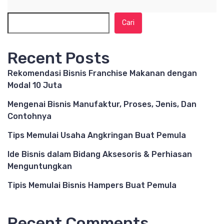
Cari
Recent Posts
Rekomendasi Bisnis Franchise Makanan dengan
Modal 10 Juta
Mengenai Bisnis Manufaktur, Proses, Jenis, Dan
Contohnya
Tips Memulai Usaha Angkringan Buat Pemula
Ide Bisnis dalam Bidang Aksesoris & Perhiasan
Menguntungkan
Tipis Memulai Bisnis Hampers Buat Pemula
Recent Comments