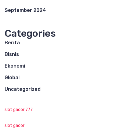
September 2024
Categories
Berita
Bisnis
Ekonomi
Global
Uncategorized
slot gacor 777
slot gacor