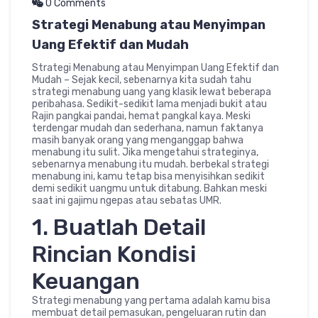
0 Comments
Strategi Menabung atau Menyimpan
Uang Efektif dan Mudah
Strategi Menabung atau Menyimpan Uang Efektif dan
Mudah – Sejak kecil, sebenarnya kita sudah tahu
strategi menabung uang yang klasik lewat beberapa
peribahasa. Sedikit-sedikit lama menjadi bukit atau
Rajin pangkai pandai, hemat pangkal kaya. Meski
terdengar mudah dan sederhana, namun faktanya
masih banyak orang yang menganggap bahwa
menabung itu sulit. Jika mengetahui strateginya,
sebenarnya menabung itu mudah. berbekal strategi
menabung ini, kamu tetap bisa menyisihkan sedikit
demi sedikit uangmu untuk ditabung. Bahkan meski
saat ini gajimu ngepas atau sebatas UMR.
1. Buatlah Detail
Rincian Kondisi
Keuangan
Strategi menabung yang pertama adalah kamu bisa
membuat detail pemasukan, pengeluaran rutin dan