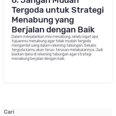
Tergoda untuk Strategi
Menabung yang
Berjalan dengan Baik
Dalam menjalankan misi menabung, selalu ingat apa
tujuanmu menabung agar tidak mudah tergoda
mengambil uang dalam rekening tabungan. Sekaloi
tergoda kamu akan terus-terusan melakukannya. Jadi
biarkan dana di rekening tabungan agar strategi
menabung berjalan dengan baik.
Cari