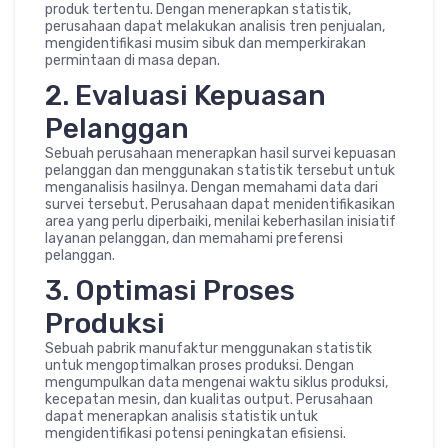
produk tertentu. Dengan menerapkan statistik,
perusahaan dapat melakukan analisis tren penjualan,
mengidentifikasi musim sibuk dan memperkirakan
permintaan di masa depan.
2. Evaluasi Kepuasan
Pelanggan
Sebuah perusahaan menerapkan hasil survei kepuasan
pelanggan dan menggunakan statistik tersebut untuk
menganalisis hasilnya. Dengan memahami data dari
survei tersebut. Perusahaan dapat menidentifikasikan
area yang perlu diperbaiki, menilai keberhasilan inisiatif
layanan pelanggan, dan memahami preferensi
pelanggan.
3. Optimasi Proses
Produksi
Sebuah pabrik manufaktur menggunakan statistik
untuk mengoptimalkan proses produksi. Dengan
mengumpulkan data mengenai waktu siklus produksi,
kecepatan mesin, dan kualitas output. Perusahaan
dapat menerapkan analisis statistik untuk
mengidentifikasi potensi peningkatan efisiensi.