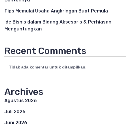
Tips Memulai Usaha Angkringan Buat Pemula
Ide Bisnis dalam Bidang Aksesoris & Perhiasan
Menguntungkan
Recent Comments
Tidak ada komentar untuk ditampilkan.
Archives
Agustus 2026
Juli 2026
Juni 2026