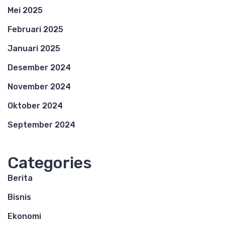
Mei 2025
Februari 2025
Januari 2025
Desember 2024
November 2024
Oktober 2024
September 2024
Categories
Berita
Bisnis
Ekonomi