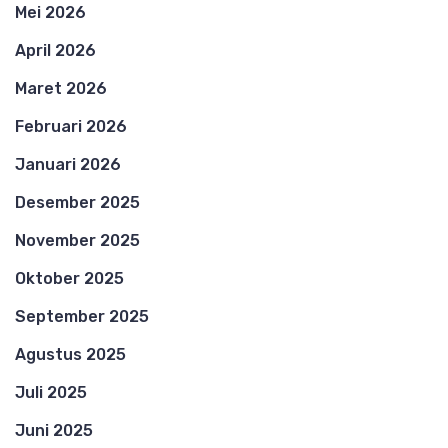
Mei 2026
April 2026
Maret 2026
Februari 2026
Januari 2026
Desember 2025
November 2025
Oktober 2025
September 2025
Agustus 2025
Juli 2025
Juni 2025