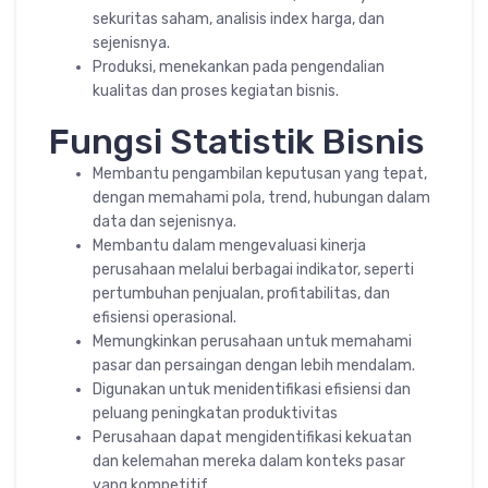
sekuritas saham, analisis index harga, dan
sejenisnya.
Produksi, menekankan pada pengendalian
kualitas dan proses kegiatan bisnis.
Fungsi Statistik Bisnis
Membantu pengambilan keputusan yang tepat,
dengan memahami pola, trend, hubungan dalam
data dan sejenisnya.
Membantu dalam mengevaluasi kinerja
perusahaan melalui berbagai indikator, seperti
pertumbuhan penjualan, profitabilitas, dan
efisiensi operasional.
Memungkinkan perusahaan untuk memahami
pasar dan persaingan dengan lebih mendalam.
Digunakan untuk menidentifikasi efisiensi dan
peluang peningkatan produktivitas
Perusahaan dapat mengidentifikasi kekuatan
dan kelemahan mereka dalam konteks pasar
yang kompetitif.