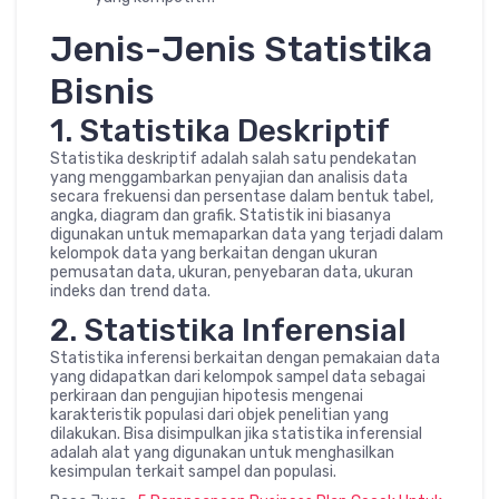
Jenis-Jenis Statistika
Bisnis
1. Statistika Deskriptif
Statistika deskriptif adalah salah satu pendekatan
yang menggambarkan penyajian dan analisis data
secara frekuensi dan persentase dalam bentuk tabel,
angka, diagram dan grafik. Statistik ini biasanya
digunakan untuk memaparkan data yang terjadi dalam
kelompok data yang berkaitan dengan ukuran
pemusatan data, ukuran, penyebaran data, ukuran
indeks dan trend data.
2. Statistika Inferensial
Statistika inferensi berkaitan dengan pemakaian data
yang didapatkan dari kelompok sampel data sebagai
perkiraan dan pengujian hipotesis mengenai
karakteristik populasi dari objek penelitian yang
dilakukan. Bisa disimpulkan jika statistika inferensial
adalah alat yang digunakan untuk menghasilkan
kesimpulan terkait sampel dan populasi.