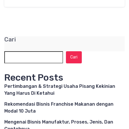
Cari
Cari
Recent Posts
Pertimbangan & Strategi Usaha Pisang Kekinian
Yang Harus Di Ketahui
Rekomendasi Bisnis Franchise Makanan dengan
Modal 10 Juta
Mengenai Bisnis Manufaktur, Proses, Jenis, Dan
Contohnya