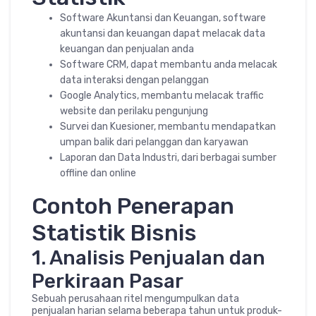
Software Akuntansi dan Keuangan, software
akuntansi dan keuangan dapat melacak data
keuangan dan penjualan anda
Software CRM, dapat membantu anda melacak
data interaksi dengan pelanggan
Google Analytics, membantu melacak traffic
website dan perilaku pengunjung
Survei dan Kuesioner, membantu mendapatkan
umpan balik dari pelanggan dan karyawan
Laporan dan Data Industri, dari berbagai sumber
offline dan online
Contoh Penerapan
Statistik Bisnis
1. Analisis Penjualan dan
Perkiraan Pasar
Sebuah perusahaan ritel mengumpulkan data
penjualan harian selama beberapa tahun untuk produk-