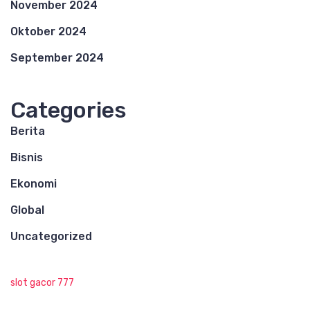
November 2024
Oktober 2024
September 2024
Categories
Berita
Bisnis
Ekonomi
Global
Uncategorized
slot gacor 777