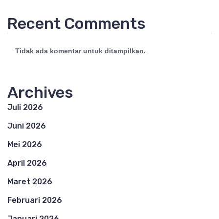
Recent Comments
Tidak ada komentar untuk ditampilkan.
Archives
Juli 2026
Juni 2026
Mei 2026
April 2026
Maret 2026
Februari 2026
Januari 2026