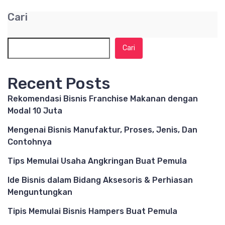
Cari
Cari
Recent Posts
Rekomendasi Bisnis Franchise Makanan dengan
Modal 10 Juta
Mengenai Bisnis Manufaktur, Proses, Jenis, Dan
Contohnya
Tips Memulai Usaha Angkringan Buat Pemula
Ide Bisnis dalam Bidang Aksesoris & Perhiasan
Menguntungkan
Tipis Memulai Bisnis Hampers Buat Pemula