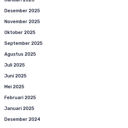
Desember 2025
November 2025
Oktober 2025
September 2025
Agustus 2025
Juli 2025
Juni 2025
Mei 2025
Februari 2025
Januari 2025
Desember 2024