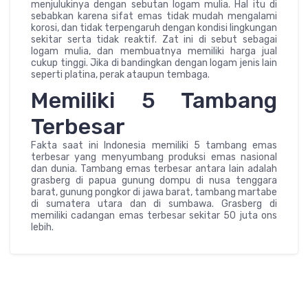
menjulukinya dengan sebutan logam mulia. Hal itu di
sebabkan karena sifat emas tidak mudah mengalami
korosi, dan tidak terpengaruh dengan kondisi lingkungan
sekitar serta tidak reaktif. Zat ini di sebut sebagai
logam mulia, dan membuatnya memiliki harga jual
cukup tinggi. Jika di bandingkan dengan logam jenis lain
seperti platina, perak ataupun tembaga.
Memiliki 5 Tambang
Terbesar
Fakta saat ini Indonesia memiliki 5 tambang emas
terbesar yang menyumbang produksi emas nasional
dan dunia. Tambang emas terbesar antara lain adalah
grasberg di papua gunung dompu di nusa tenggara
barat, gunung pongkor di jawa barat, tambang martabe
di sumatera utara dan di sumbawa. Grasberg di
memiliki cadangan emas terbesar sekitar 50 juta ons
lebih.