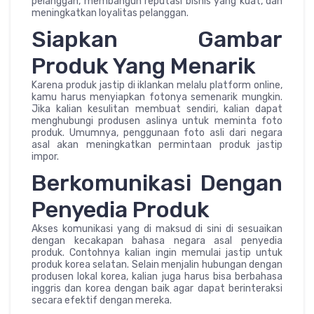
pelanggan, membangun reputasi bisnis yang kuat, dan
meningkatkan loyalitas pelanggan.
Siapkan Gambar
Produk Yang Menarik
Karena produk jastip di iklankan melalu platform online,
kamu harus menyiapkan fotonya semenarik mungkin.
Jika kalian kesulitan membuat sendiri, kalian dapat
menghubungi produsen aslinya untuk meminta foto
produk. Umumnya, penggunaan foto asli dari negara
asal akan meningkatkan permintaan produk jastip
impor.
Berkomunikasi Dengan
Penyedia Produk
Akses komunikasi yang di maksud di sini di sesuaikan
dengan kecakapan bahasa negara asal penyedia
produk. Contohnya kalian ingin memulai jastip untuk
produk korea selatan. Selain menjalin hubungan dengan
produsen lokal korea, kalian juga harus bisa berbahasa
inggris dan korea dengan baik agar dapat berinteraksi
secara efektif dengan mereka.