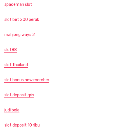
spaceman slot
slot bet 200 perak
mahjong ways 2
slot88
slot thailand
slot bonus new member
slot deposit qris
judi bola
slot deposit 10 ribu