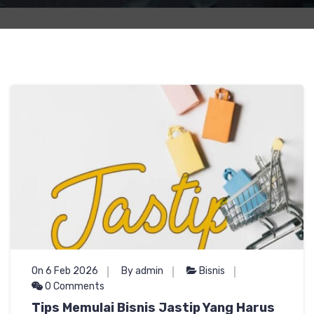
On 6 Feb 2026
By admin
Bisnis
0 Comments
Tips Memulai Bisnis Jastip Yang Harus