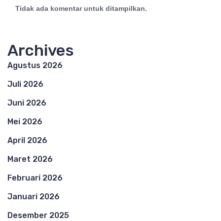
Tidak ada komentar untuk ditampilkan.
Archives
Agustus 2026
Juli 2026
Juni 2026
Mei 2026
April 2026
Maret 2026
Februari 2026
Januari 2026
Desember 2025