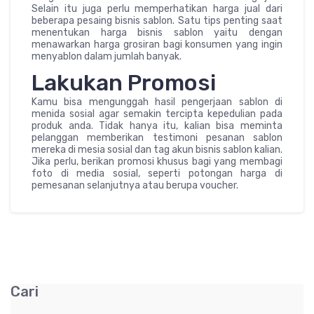
Selain itu juga perlu memperhatikan harga jual dari
beberapa pesaing bisnis sablon. Satu tips penting saat
menentukan harga bisnis sablon yaitu dengan
menawarkan harga grosiran bagi konsumen yang ingin
menyablon dalam jumlah banyak.
Lakukan Promosi
Kamu bisa mengunggah hasil pengerjaan sablon di
menida sosial agar semakin tercipta kepedulian pada
produk anda. Tidak hanya itu, kalian bisa meminta
pelanggan memberikan testimoni pesanan sablon
mereka di mesia sosial dan tag akun bisnis sablon kalian.
Jika perlu, berikan promosi khusus bagi yang membagi
foto di media sosial, seperti potongan harga di
pemesanan selanjutnya atau berupa voucher.
Cari