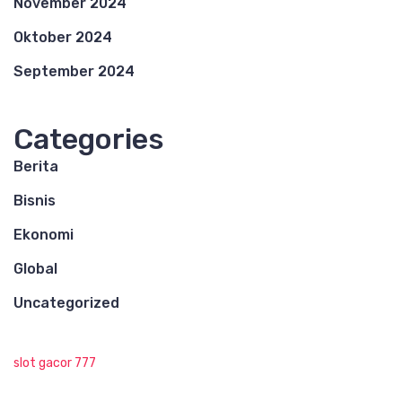
November 2024
Oktober 2024
September 2024
Categories
Berita
Bisnis
Ekonomi
Global
Uncategorized
slot gacor 777