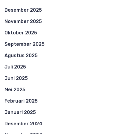
Desember 2025
November 2025
Oktober 2025
September 2025
Agustus 2025
Juli 2025
Juni 2025
Mei 2025
Februari 2025
Januari 2025
Desember 2024