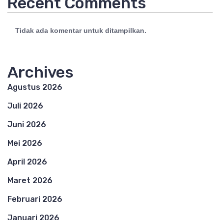
Recent Comments
Tidak ada komentar untuk ditampilkan.
Archives
Agustus 2026
Juli 2026
Juni 2026
Mei 2026
April 2026
Maret 2026
Februari 2026
Januari 2026