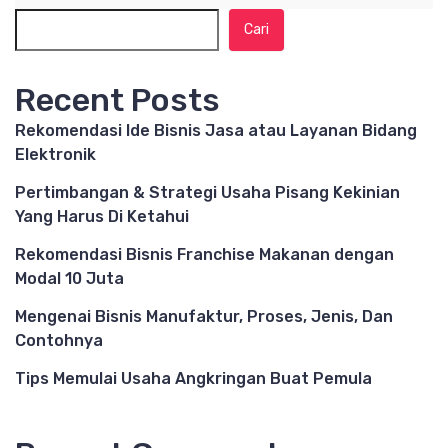
Cari
Recent Posts
Rekomendasi Ide Bisnis Jasa atau Layanan Bidang
Elektronik
Pertimbangan & Strategi Usaha Pisang Kekinian
Yang Harus Di Ketahui
Rekomendasi Bisnis Franchise Makanan dengan
Modal 10 Juta
Mengenai Bisnis Manufaktur, Proses, Jenis, Dan
Contohnya
Tips Memulai Usaha Angkringan Buat Pemula