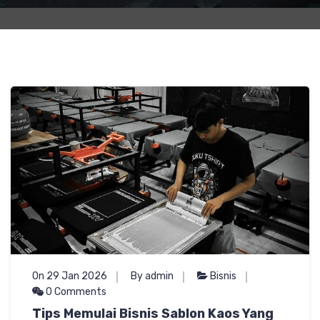
On 29 Jan 2026
By admin
Bisnis
0 Comments
Tips Memulai Bisnis Sablon Kaos Yang