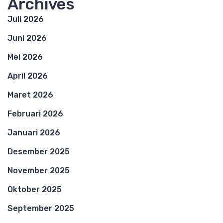
Archives
Juli 2026
Juni 2026
Mei 2026
April 2026
Maret 2026
Februari 2026
Januari 2026
Desember 2025
November 2025
Oktober 2025
September 2025