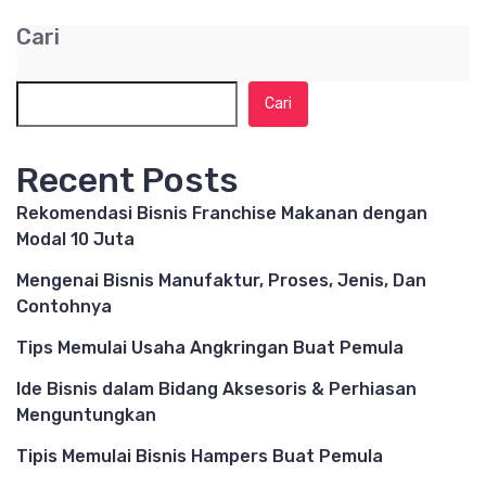
Cari
Cari
Recent Posts
Rekomendasi Bisnis Franchise Makanan dengan
Modal 10 Juta
Mengenai Bisnis Manufaktur, Proses, Jenis, Dan
Contohnya
Tips Memulai Usaha Angkringan Buat Pemula
Ide Bisnis dalam Bidang Aksesoris & Perhiasan
Menguntungkan
Tipis Memulai Bisnis Hampers Buat Pemula