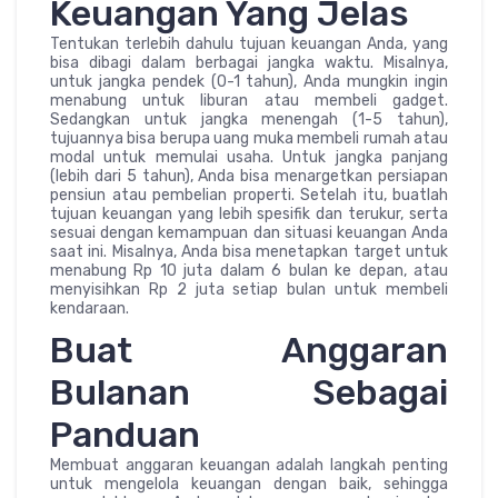
Keuangan Yang Jelas
Tentukan terlebih dahulu tujuan keuangan Anda, yang
bisa dibagi dalam berbagai jangka waktu. Misalnya,
untuk jangka pendek (0-1 tahun), Anda mungkin ingin
menabung untuk liburan atau membeli gadget.
Sedangkan untuk jangka menengah (1-5 tahun),
tujuannya bisa berupa uang muka membeli rumah atau
modal untuk memulai usaha. Untuk jangka panjang
(lebih dari 5 tahun), Anda bisa menargetkan persiapan
pensiun atau pembelian properti. Setelah itu, buatlah
tujuan keuangan yang lebih spesifik dan terukur, serta
sesuai dengan kemampuan dan situasi keuangan Anda
saat ini. Misalnya, Anda bisa menetapkan target untuk
menabung Rp 10 juta dalam 6 bulan ke depan, atau
menyisihkan Rp 2 juta setiap bulan untuk membeli
kendaraan.
Buat Anggaran
Bulanan Sebagai
Panduan
Membuat anggaran keuangan adalah langkah penting
untuk mengelola keuangan dengan baik, sehingga