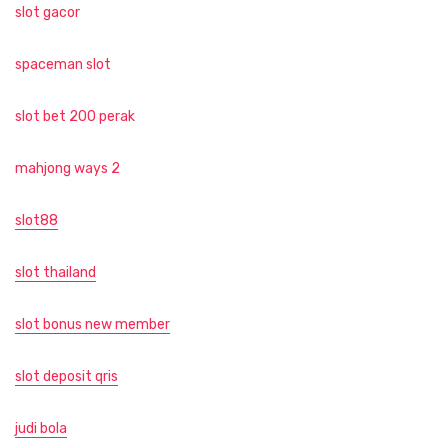
slot gacor
spaceman slot
slot bet 200 perak
mahjong ways 2
slot88
slot thailand
slot bonus new member
slot deposit qris
judi bola