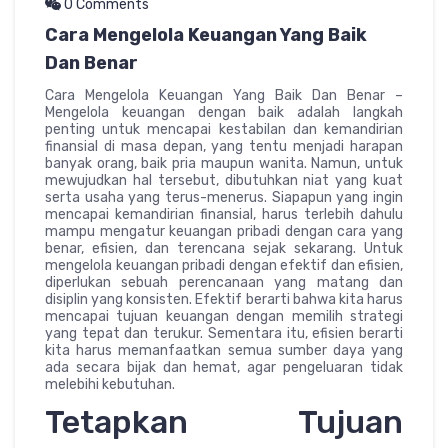
0 Comments
Cara Mengelola Keuangan Yang Baik
Dan Benar
Cara Mengelola Keuangan Yang Baik Dan Benar –
Mengelola keuangan dengan baik adalah langkah
penting untuk mencapai kestabilan dan kemandirian
finansial di masa depan, yang tentu menjadi harapan
banyak orang, baik pria maupun wanita. Namun, untuk
mewujudkan hal tersebut, dibutuhkan niat yang kuat
serta usaha yang terus-menerus. Siapapun yang ingin
mencapai kemandirian finansial, harus terlebih dahulu
mampu mengatur keuangan pribadi dengan cara yang
benar, efisien, dan terencana sejak sekarang. Untuk
mengelola keuangan pribadi dengan efektif dan efisien,
diperlukan sebuah perencanaan yang matang dan
disiplin yang konsisten. Efektif berarti bahwa kita harus
mencapai tujuan keuangan dengan memilih strategi
yang tepat dan terukur. Sementara itu, efisien berarti
kita harus memanfaatkan semua sumber daya yang
ada secara bijak dan hemat, agar pengeluaran tidak
melebihi kebutuhan.
Tetapkan Tujuan