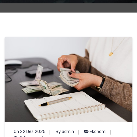
On 22 Des 2025
By admin
Ekonomi