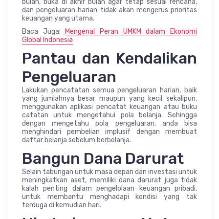
bulan, buka di akhir bulan agar tetap sesuai rencana,
dan pengeluaran harian tidak akan mengerus prioritas
keuangan yang utama.
Baca Juga:
Mengenal Peran UMKM dalam Ekonomi
Global Indonesia
Pantau dan Kendalikan
Pengeluaran
Lakukan pencatatan semua pengeluaran harian, baik
yang jumlahnya besar maupun yang kecil sekalipun,
menggunakan aplikasi pencatat keuangan atau buku
catatan untuk mengetahui pola belanja. Sehingga
dengan mengetahu pola pengeluaran, anda bisa
menghindari pembelian implusif dengan membuat
daftar belanja sebelum berbelanja.
Bangun Dana Darurat
Selain tabungan untuk masa depan dan investasi untuk
meningkatkan aset, memiliki dana darurat juga tidak
kalah penting dalam pengelolaan keuangan pribadi,
untuk membantu menghadapi kondisi yang tak
terduga di kemudian hari.