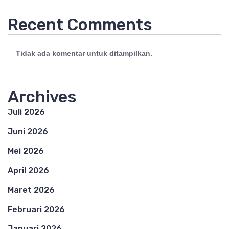
Recent Comments
Tidak ada komentar untuk ditampilkan.
Archives
Juli 2026
Juni 2026
Mei 2026
April 2026
Maret 2026
Februari 2026
Januari 2026