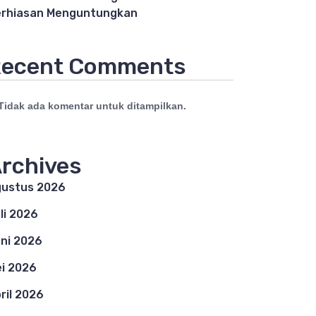
rhiasan Menguntungkan
ecent Comments
Tidak ada komentar untuk ditampilkan.
rchives
ustus 2026
li 2026
ni 2026
i 2026
ril 2026