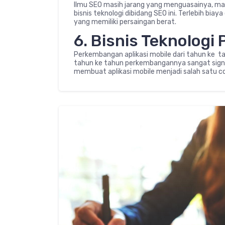
Ilmu SEO masih jarang yang menguasainya, ma
bisnis teknologi dibidang SEO ini. Terlebih bia
yang memiliki persaingan berat.
6. Bisnis Teknologi 
Perkembangan aplikasi mobile dari tahun ke t
tahun ke tahun perkembangannya sangat sign
membuat aplikasi mobile menjadi salah satu c