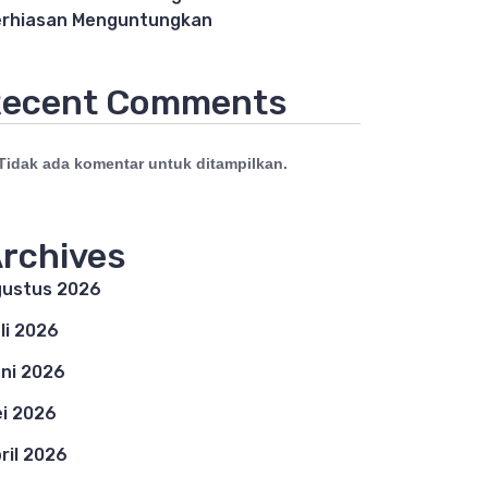
rhiasan Menguntungkan
ecent Comments
Tidak ada komentar untuk ditampilkan.
rchives
ustus 2026
li 2026
ni 2026
i 2026
ril 2026