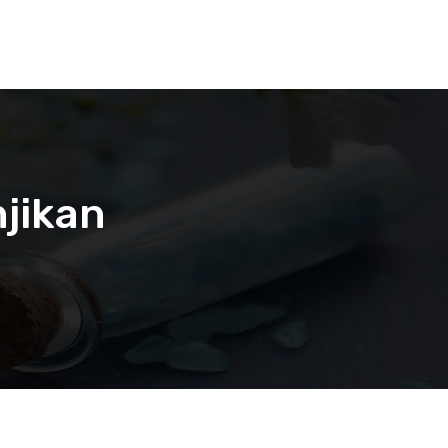
jikan