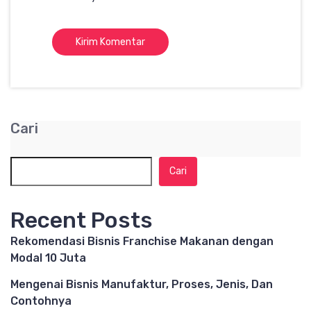
Cari
Cari
Recent Posts
Rekomendasi Bisnis Franchise Makanan dengan
Modal 10 Juta
Mengenai Bisnis Manufaktur, Proses, Jenis, Dan
Contohnya