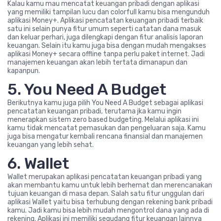
Kalau kamu mau mencatat keuangan pribadi dengan aplikasi
yang memiliki tampilan lucu dan colorfull kamu bisa mengunduh
aplikasi Money+. Aplikasi pencatatan keuangan pribadi terbaik
satu ini selain punya fitur umum seperti catatan dana masuk
dan keluar perhari, juga dilengkapi dengan fitur analisis laporan
keuangan. Selain itu kamu juga bisa dengan mudah mengakses
aplikasi Money+ secara offline tanpa perlu paket internet. Jadi
manajemen keuangan akan lebih tertata dimanapun dan
kapanpun.
5. You Need A Budget
Berikutnya kamu juga pilih You Need A Budget sebagai aplikasi
pencatatan keuangan pribadi, terutama jka kamu ingin
menerapkan sistem zero based budgeting. Melalui aplikasi ini
kamu tidak mencatat pemasukan dan pengeluaran saja. Kamu
juga bisa mengatur kembali rencana finansial dan manajemen
keuangan yang lebih sehat.
6. Wallet
Wallet merupakan aplikasi pencatatan keuangan pribadi yang
akan membantu kamu untuk lebih berhemat dan merencanakan
tujuan keuangan di masa depan. Salah satu fitur unggulan dari
aplikasi Wallet yaitu bisa terhubung dengan rekening bank pribadi
kamu. Jadi kamu bisa lebih mudah mengontrol dana yang ada di
rekening. Aplikasi ini memiliki segudang fitur keuangan lainnya