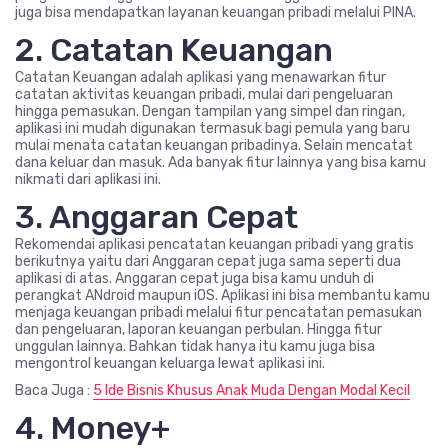
juga bisa mendapatkan layanan keuangan pribadi melalui PINA.
2. Catatan Keuangan
Catatan Keuangan adalah aplikasi yang menawarkan fitur
catatan aktivitas keuangan pribadi, mulai dari pengeluaran
hingga pemasukan. Dengan tampilan yang simpel dan ringan,
aplikasi ini mudah digunakan termasuk bagi pemula yang baru
mulai menata catatan keuangan pribadinya. Selain mencatat
dana keluar dan masuk. Ada banyak fitur lainnya yang bisa kamu
nikmati dari aplikasi ini.
3. Anggaran Cepat
Rekomendai aplikasi pencatatan keuangan pribadi yang gratis
berikutnya yaitu dari Anggaran cepat juga sama seperti dua
aplikasi di atas. Anggaran cepat juga bisa kamu unduh di
perangkat ANdroid maupun iOS. Aplikasi ini bisa membantu kamu
menjaga keuangan pribadi melalui fitur pencatatan pemasukan
dan pengeluaran, laporan keuangan perbulan. Hingga fitur
unggulan lainnya. Bahkan tidak hanya itu kamu juga bisa
mengontrol keuangan keluarga lewat aplikasi ini.
Baca Juga :
5 Ide Bisnis Khusus Anak Muda Dengan Modal Kecil
4. Money+