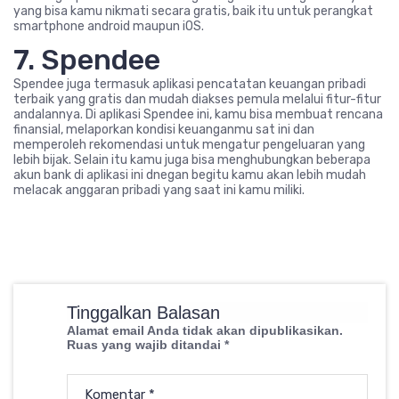
yang bisa kamu nikmati secara gratis, baik itu untuk perangkat
smartphone android maupun iOS.
7. Spendee
Spendee juga termasuk aplikasi pencatatan keuangan pribadi
terbaik yang gratis dan mudah diakses pemula melalui fitur-fitur
andalannya. Di aplikasi Spendee ini, kamu bisa membuat rencana
finansial, melaporkan kondisi keuanganmu sat ini dan
memperoleh rekomendasi untuk mengatur pengeluaran yang
lebih bijak. Selain itu kamu juga bisa menghubungkan beberapa
akun bank di aplikasi ini dnegan begitu kamu akan lebih mudah
melacak anggaran pribadi yang saat ini kamu miliki.
Tinggalkan Balasan
Alamat email Anda tidak akan dipublikasikan.
Ruas yang wajib ditandai
*
Komentar
*