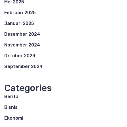
Mei 2025
Februari 2025
Januari 2025
Desember 2024
November 2024
Oktober 2024
September 2024
Categories
Berita
Bisnis
Ekonomi