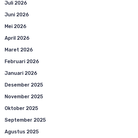
Juli 2026
Juni 2026
Mei 2026
April 2026
Maret 2026
Februari 2026
Januari 2026
Desember 2025
November 2025
Oktober 2025
September 2025
Agustus 2025