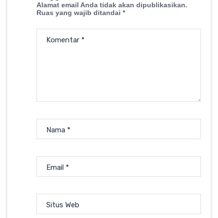
Alamat email Anda tidak akan dipublikasikan.
Ruas yang wajib ditandai
*
Komentar
*
Nama
*
Email
*
Situs Web