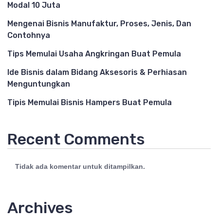
Modal 10 Juta
Mengenai Bisnis Manufaktur, Proses, Jenis, Dan
Contohnya
Tips Memulai Usaha Angkringan Buat Pemula
Ide Bisnis dalam Bidang Aksesoris & Perhiasan
Menguntungkan
Tipis Memulai Bisnis Hampers Buat Pemula
Recent Comments
Tidak ada komentar untuk ditampilkan.
Archives