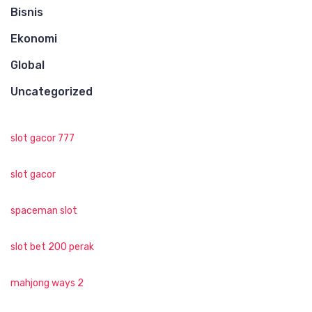
Bisnis
Ekonomi
Global
Uncategorized
slot gacor 777
slot gacor
spaceman slot
slot bet 200 perak
mahjong ways 2