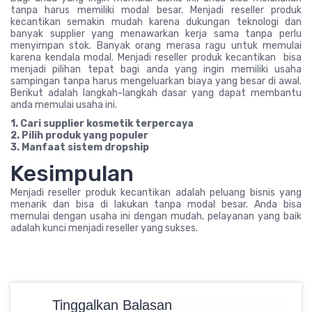
tanpa harus memiliki modal besar. Menjadi reseller produk
kecantikan semakin mudah karena dukungan teknologi dan
banyak supplier yang menawarkan kerja sama tanpa perlu
menyimpan stok. Banyak orang merasa ragu untuk memulai
karena kendala modal. Menjadi reseller produk kecantikan bisa
menjadi pilihan tepat bagi anda yang ingin memiliki usaha
sampingan tanpa harus mengeluarkan biaya yang besar di awal.
Berikut adalah langkah-langkah dasar yang dapat membantu
anda memulai usaha ini.
1. Cari supplier kosmetik terpercaya
2. Pilih produk yang populer
3. Manfaat sistem dropship
Kesimpulan
Menjadi reseller produk kecantikan adalah peluang bisnis yang
menarik dan bisa di lakukan tanpa modal besar. Anda bisa
memulai dengan usaha ini dengan mudah, pelayanan yang baik
adalah kunci menjadi reseller yang sukses.
Tinggalkan Balasan