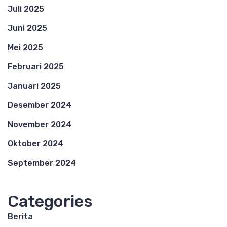
Juli 2025
Juni 2025
Mei 2025
Februari 2025
Januari 2025
Desember 2024
November 2024
Oktober 2024
September 2024
Categories
Berita