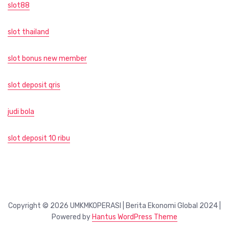
slot88
slot thailand
slot bonus new member
slot deposit qris
judi bola
slot deposit 10 ribu
Copyright © 2026 UMKMKOPERASI | Berita Ekonomi Global 2024 |
Powered by
Hantus WordPress Theme