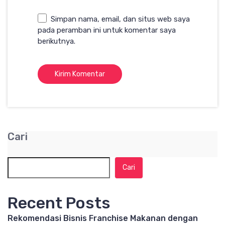
Simpan nama, email, dan situs web saya
pada peramban ini untuk komentar saya
berikutnya.
Cari
Cari
Recent Posts
Rekomendasi Bisnis Franchise Makanan dengan