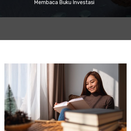
Membaca Buku Investasi