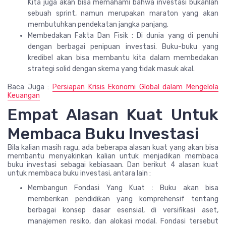
Kita juga akan bisa memahami bahwa investasi bukanlah
sebuah sprint, namun merupakan maraton yang akan
membutuhkan pendekatan jangka panjang.
Membedakan Fakta Dan Fisik : Di dunia yang di penuhi
dengan berbagai penipuan investasi. Buku-buku yang
kredibel akan bisa membantu kita dalam membedakan
strategi solid dengan skema yang tidak masuk akal.
Baca Juga :
Persiapan Krisis Ekonomi Global dalam Mengelola
Keuangan
Empat Alasan Kuat Untuk
Membaca Buku Investasi
Bila kalian masih ragu, ada beberapa alasan kuat yang akan bisa
membantu menyakinkan kalian untuk menjadikan membaca
buku investasi sebagai kebiasaan. Dan berikut 4 alasan kuat
untuk membaca buku investasi, antara lain :
Membangun Fondasi Yang Kuat : Buku akan bisa
memberikan pendidikan yang komprehensif tentang
berbagai konsep dasar esensial, di versifikasi aset,
manajemen resiko, dan alokasi modal. Fondasi tersebut