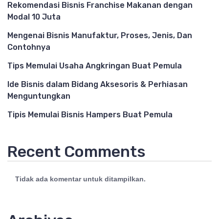
Rekomendasi Bisnis Franchise Makanan dengan
Modal 10 Juta
Mengenai Bisnis Manufaktur, Proses, Jenis, Dan
Contohnya
Tips Memulai Usaha Angkringan Buat Pemula
Ide Bisnis dalam Bidang Aksesoris & Perhiasan
Menguntungkan
Tipis Memulai Bisnis Hampers Buat Pemula
Recent Comments
Tidak ada komentar untuk ditampilkan.