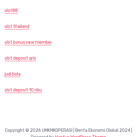
slot88
slot thailand
slot bonus new member
slot deposit qris
judi bola
slot deposit 10 ribu
Copyright © 2026 UMKMKOPERASI | Berita Ekonomi Global 2024 |