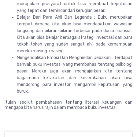
merupakan prasyarat untuk bisa membuat keputusan
yang tepat dan terhindar dari kerugian besar.
Belajar Dari Para Ahli Dan Legenda : Buku merupakan
tempat dimana kita akan bisa mendapatkan wawasan
langsung dari pikiran-pikiran terbesar pada dunia finansial.
Kita akan bisa belajar berbagai strategi investasi dari para
tokoh-tokoh yang sudah sangat ahli pada kemampuan
mereka masing-masing.
Mengendalikan Emosi Dan Menghindari Jebakan : Terdapat
banyak buku investasi yang membahas tentang psikologi
pasar. Mereka juga akan mengajarkan kita tentang
bagaimana ketakutan dan keserakahan akan bisa
mendorong para investor mengambil keputusan yang
buruk.
Itulah sedikit pembahasan tentang literasi keuangan dan
mengapa kita harus rajin dalam membaca buku investasi.