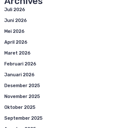
Archives
Juli 2026
Juni 2026
Mei 2026
April 2026
Maret 2026
Februari 2026
Januari 2026
Desember 2025
November 2025
Oktober 2025
September 2025