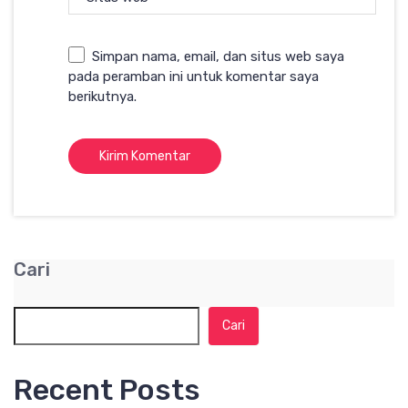
Simpan nama, email, dan situs web saya
pada peramban ini untuk komentar saya
berikutnya.
Cari
Cari
Recent Posts