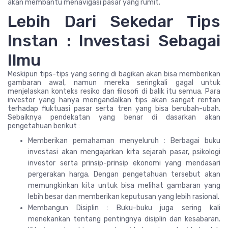
akan membantu menavigasi pasar yang rumit.
Lebih Dari Sekedar Tips
Instan : Investasi Sebagai
Ilmu
Meskipun tips-tips yang sering di bagikan akan bisa memberikan
gambaran awal, namun mereka seringkali gagal untuk
menjelaskan konteks resiko dan filosofi di balik itu semua. Para
investor yang hanya mengandalkan tips akan sangat rentan
terhadap fluktuasi pasar serta tren yang bisa berubah-ubah.
Sebaiknya pendekatan yang benar di dasarkan akan
pengetahuan berikut :
Memberikan pemahaman menyeluruh : Berbagai buku
investasi akan mengajarkan kita sejarah pasar, psikologi
investor serta prinsip-prinsip ekonomi yang mendasari
pergerakan harga. Dengan pengetahuan tersebut akan
memungkinkan kita untuk bisa melihat gambaran yang
lebih besar dan memberikan keputusan yang lebih rasional.
Membangun Disiplin : Buku-buku juga sering kali
menekankan tentang pentingnya disiplin dan kesabaran.