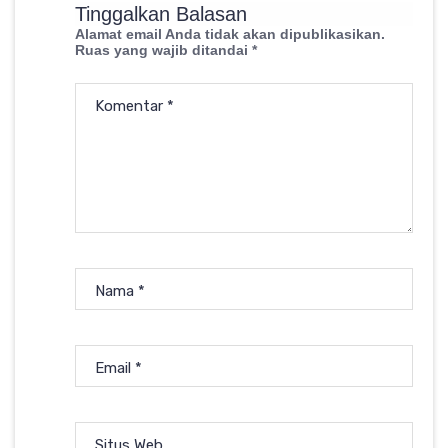
Tinggalkan Balasan
Alamat email Anda tidak akan dipublikasikan.
Ruas yang wajib ditandai
*
Komentar
*
Nama
*
Email
*
Situs Web