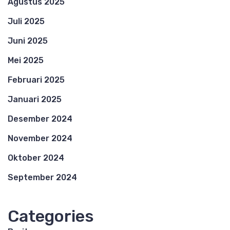
Agustus 2025
Juli 2025
Juni 2025
Mei 2025
Februari 2025
Januari 2025
Desember 2024
November 2024
Oktober 2024
September 2024
Categories