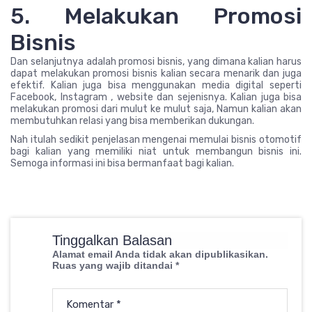
5. Melakukan Promosi
Bisnis
Dan selanjutnya adalah promosi bisnis, yang dimana kalian harus
dapat melakukan promosi bisnis kalian secara menarik dan juga
efektif. Kalian juga bisa menggunakan media digital seperti
Facebook, Instagram , website dan sejenisnya. Kalian juga bisa
melakukan promosi dari mulut ke mulut saja, Namun kalian akan
membutuhkan relasi yang bisa memberikan dukungan.
Nah itulah sedikit penjelasan mengenai memulai bisnis otomotif
bagi kalian yang memiliki niat untuk membangun bisnis ini.
Semoga informasi ini bisa bermanfaat bagi kalian.
Tinggalkan Balasan
Alamat email Anda tidak akan dipublikasikan.
Ruas yang wajib ditandai
*
Komentar
*