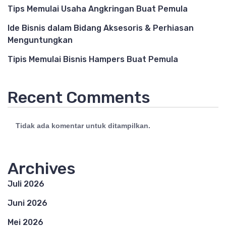
Tips Memulai Usaha Angkringan Buat Pemula
Ide Bisnis dalam Bidang Aksesoris & Perhiasan
Menguntungkan
Tipis Memulai Bisnis Hampers Buat Pemula
Recent Comments
Tidak ada komentar untuk ditampilkan.
Archives
Juli 2026
Juni 2026
Mei 2026