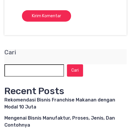
Cari
Cari
Recent Posts
Rekomendasi Bisnis Franchise Makanan dengan
Modal 10 Juta
Mengenai Bisnis Manufaktur, Proses, Jenis, Dan
Contohnya