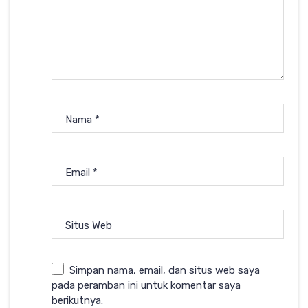
Nama
*
Email
*
Situs Web
Simpan nama, email, dan situs web saya
pada peramban ini untuk komentar saya
berikutnya.