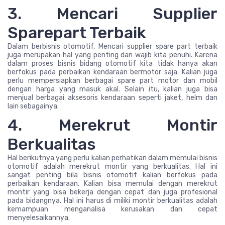
3. Mencari Supplier
Sparepart Terbaik
Dalam berbisnis otomotif, Mencari supplier spare part terbaik
juga merupakan hal yang penting dan wajib kita penuhi. Karena
dalam proses bisnis bidang otomotif kita tidak hanya akan
berfokus pada perbaikan kendaraan bermotor saja. Kalian juga
perlu mempersiapkan berbagai spare part motor dan mobil
dengan harga yang masuk akal. Selain itu, kalian juga bisa
menjual berbagai aksesoris kendaraan seperti jaket, helm dan
lain sebagainya.
4. Merekrut Montir
Berkualitas
Hal berikutnya yang perlu kalian perhatikan dalam memulai bisnis
otomotif adalah merekrut montir yang berkualitas. Hal ini
sangat penting bila bisnis otomotif kalian berfokus pada
perbaikan kendaraan. Kalian bisa memulai dengan merekrut
montir yang bisa bekerja dengan cepat dan juga profesional
pada bidangnya. Hal ini harus di miliki montir berkualitas adalah
kemampuan menganalisa kerusakan dan cepat
menyelesaikannya.