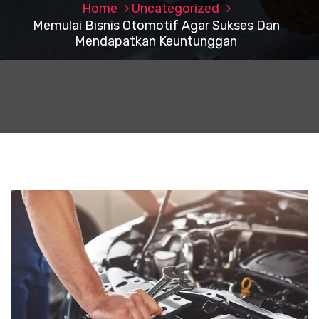
Home
Uncategorized
Memulai Bisnis Otomotif Agar Sukses Dan
Mendapatkan Keuntunggan