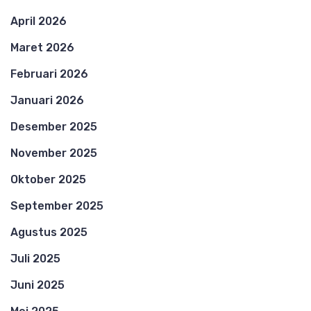
April 2026
Maret 2026
Februari 2026
Januari 2026
Desember 2025
November 2025
Oktober 2025
September 2025
Agustus 2025
Juli 2025
Juni 2025