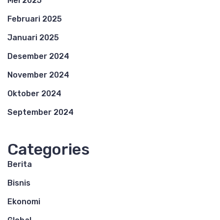
Mei 2025
Februari 2025
Januari 2025
Desember 2024
November 2024
Oktober 2024
September 2024
Categories
Berita
Bisnis
Ekonomi