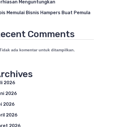
rhiasan Menguntungkan
pis Memulai Bisnis Hampers Buat Pemula
ecent Comments
Tidak ada komentar untuk ditampilkan.
rchives
li 2026
ni 2026
i 2026
ril 2026
ret 2026