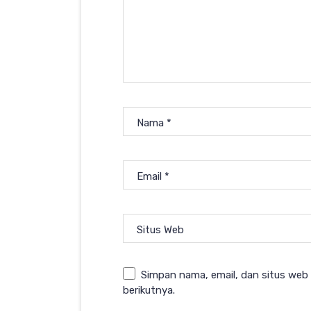
Nama
*
Email
*
Situs Web
Simpan nama, email, dan situs web
berikutnya.