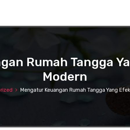
gan Rumah Tangga Yang
Modern
rized
Mengatur Keuangan Rumah Tangga Yang Efekt