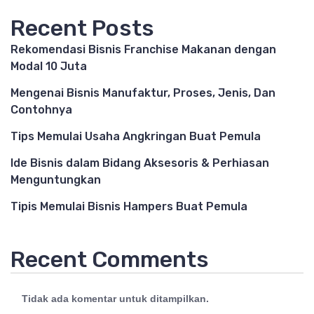
Recent Posts
Rekomendasi Bisnis Franchise Makanan dengan
Modal 10 Juta
Mengenai Bisnis Manufaktur, Proses, Jenis, Dan
Contohnya
Tips Memulai Usaha Angkringan Buat Pemula
Ide Bisnis dalam Bidang Aksesoris & Perhiasan
Menguntungkan
Tipis Memulai Bisnis Hampers Buat Pemula
Recent Comments
Tidak ada komentar untuk ditampilkan.