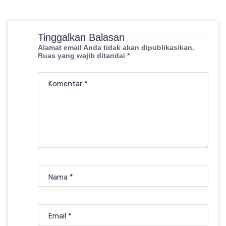
Tinggalkan Balasan
Alamat email Anda tidak akan dipublikasikan.
Ruas yang wajib ditandai
*
Komentar
*
Nama
*
Email
*