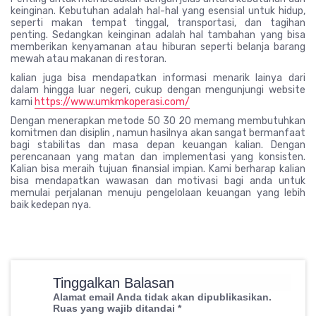
keinginan. Kebutuhan adalah hal-hal yang esensial untuk hidup,
seperti makan tempat tinggal, transportasi, dan tagihan
penting. Sedangkan keinginan adalah hal tambahan yang bisa
memberikan kenyamanan atau hiburan seperti belanja barang
mewah atau makanan di restoran.
kalian juga bisa mendapatkan informasi menarik lainya dari
dalam hingga luar negeri, cukup dengan mengunjungi website
kami
https://www.umkmkoperasi.com/
Dengan menerapkan metode 50 30 20 memang membutuhkan
komitmen dan disiplin , namun hasilnya akan sangat bermanfaat
bagi stabilitas dan masa depan keuangan kalian. Dengan
perencanaan yang matan dan implementasi yang konsisten.
Kalian bisa meraih tujuan finansial impian. Kami berharap kalian
bisa mendapatkan wawasan dan motivasi bagi anda untuk
memulai perjalanan menuju pengelolaan keuangan yang lebih
baik
kedepan
nya.
Tinggalkan Balasan
Alamat email Anda tidak akan dipublikasikan.
Ruas yang wajib ditandai
*