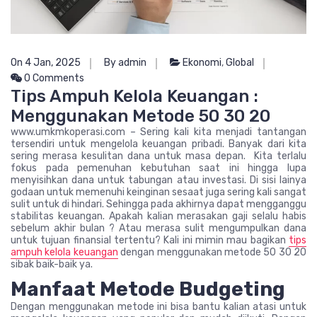
On 4 Jan, 2025
By admin
Ekonomi
,
Global
0 Comments
Tips Ampuh Kelola Keuangan :
Menggunakan Metode 50 30 20
www.
umkmkoperasi
.
com
– Sering kali kita menjadi tantangan
tersendiri untuk mengelola keuangan pribadi. Banyak dari kita
sering merasa kesulitan dana untuk masa depan. Kita terlalu
fokus pada pemenuhan kebutuhan saat ini hingga lupa
menyisihkan dana untuk tabungan atau investasi. Di sisi
lainya
godaan untuk memenuhi keinginan sesaat juga sering kali sangat
sulit untuk di hindari. Sehingga pada akhirnya dapat mengganggu
stabilitas keuangan. Apakah kalian merasakan gaji selalu habis
sebelum akhir bulan ? Atau merasa sulit mengumpulkan dana
untuk tujuan finansial tertentu? Kali ini
mimin
mau bagikan
tips
ampuh kelola keuangan
dengan menggunakan metode 50 30 20
sibak baik-baik ya.
Manfaat Metode Budgeting
Dengan menggunakan metode ini bisa bantu kalian atasi untuk