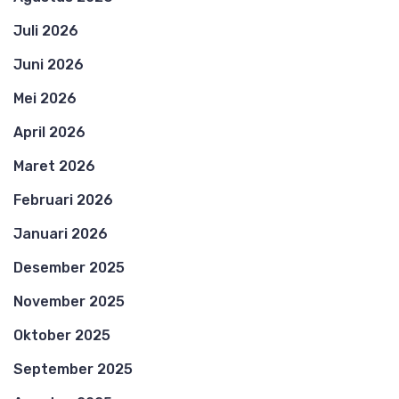
Juli 2026
Juni 2026
Mei 2026
April 2026
Maret 2026
Februari 2026
Januari 2026
Desember 2025
November 2025
Oktober 2025
September 2025