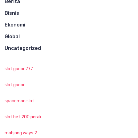
Berita
Bisnis
Ekonomi
Global
Uncategorized
slot gacor 777
slot gacor
spaceman slot
slot bet 200 perak
mahjong ways 2