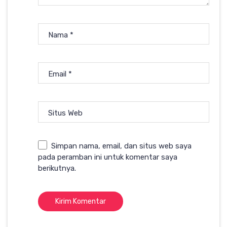
Nama
*
Email
*
Situs Web
Simpan nama, email, dan situs web saya
pada peramban ini untuk komentar saya
berikutnya.