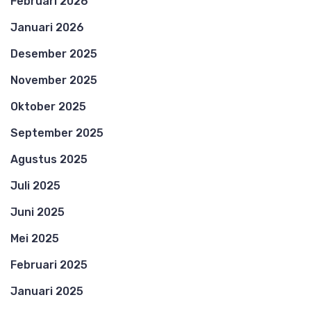
Februari 2026
Januari 2026
Desember 2025
November 2025
Oktober 2025
September 2025
Agustus 2025
Juli 2025
Juni 2025
Mei 2025
Februari 2025
Januari 2025