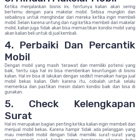
Ketika menjalankan bisnis ini, tentunya kalian akan sering
bertemu dengan para makelar mobil. Sebisa mungkin dan
sebaiknya untuk menghindar dari mereka ketika ingin membeli
mobil. Selain karena untung dan rugi ketika membeli dari makelar
mobil, kalian juga tidak akan bisa memastikan kondisi mobil yang
akan kalian beli untuk di jual kembali.
4. Perbaiki Dan Percantik
Mobil
Dengan mobil yang masih terawat dan memiliki potensi yang
baik, tentu saja hal ini bisa memberikan keuntungan di bisnis
kalian. Hal ini bisa di lakukan dengan sedikit menaikan harga jual
mobil bekas kalian. Oleh karena itu, cobalah untuk selalu
memeriksa dan pastikan mesin dalam kondisi baik dan bisa di
gunakan.
5. Check Kelengkapan
Surat
Hal ini merupakan bagian penting ketika kalian ingin membeli dan
menjual mobil bekas. Karena hampir tidak ada pelanggan yang
mau membeli mobil dengan tidak memiliki surat-surat yang