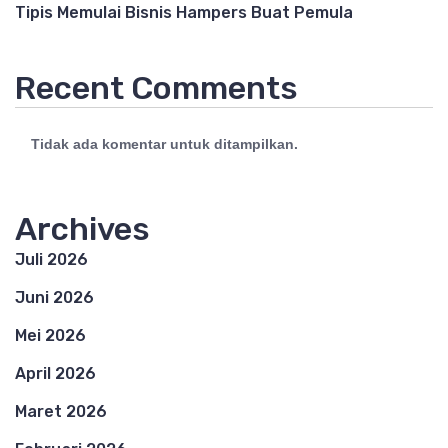
Tipis Memulai Bisnis Hampers Buat Pemula
Recent Comments
Tidak ada komentar untuk ditampilkan.
Archives
Juli 2026
Juni 2026
Mei 2026
April 2026
Maret 2026