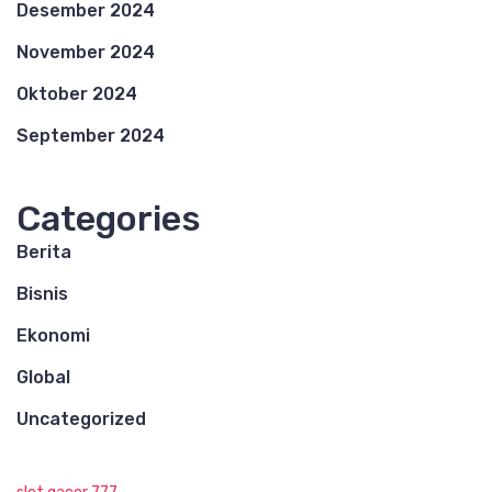
Desember 2024
November 2024
Oktober 2024
September 2024
Categories
Berita
Bisnis
Ekonomi
Global
Uncategorized