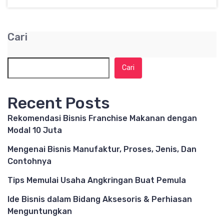
Cari
Cari
Recent Posts
Rekomendasi Bisnis Franchise Makanan dengan
Modal 10 Juta
Mengenai Bisnis Manufaktur, Proses, Jenis, Dan
Contohnya
Tips Memulai Usaha Angkringan Buat Pemula
Ide Bisnis dalam Bidang Aksesoris & Perhiasan
Menguntungkan