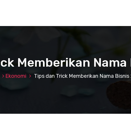
rick Memberikan Nama 
Ekonomi
Tips dan Trick Memberikan Nama Bisnis