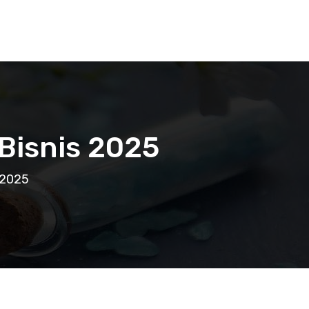
Bisnis 2025
 2025