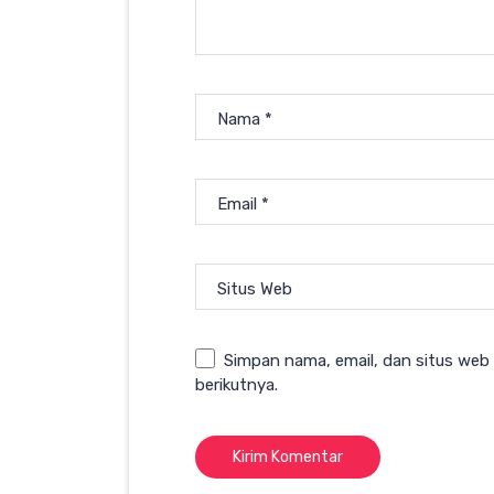
Nama
*
Email
*
Situs Web
Simpan nama, email, dan situs web
berikutnya.