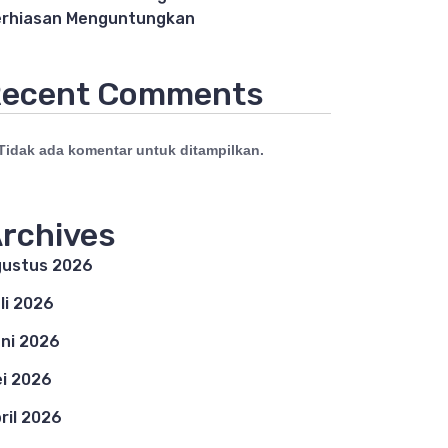
rhiasan Menguntungkan
ecent Comments
Tidak ada komentar untuk ditampilkan.
rchives
ustus 2026
li 2026
ni 2026
i 2026
ril 2026