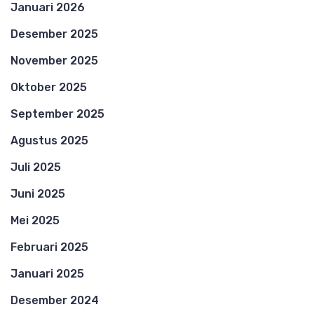
Januari 2026
Desember 2025
November 2025
Oktober 2025
September 2025
Agustus 2025
Juli 2025
Juni 2025
Mei 2025
Februari 2025
Januari 2025
Desember 2024