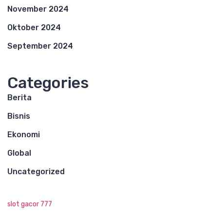
November 2024
Oktober 2024
September 2024
Categories
Berita
Bisnis
Ekonomi
Global
Uncategorized
slot gacor 777