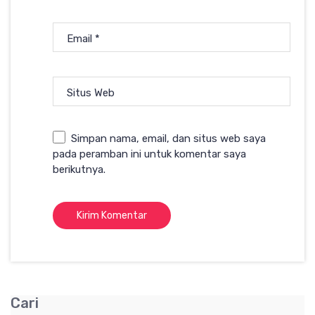
Email
*
Situs Web
Simpan nama, email, dan situs web saya
pada peramban ini untuk komentar saya
berikutnya.
Cari