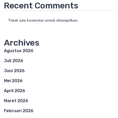
Recent Comments
Tidak ada komentar untuk ditampilkan.
Archives
Agustus 2026
Juli 2026
Juni 2026
Mei 2026
April 2026
Maret 2026
Februari 2026