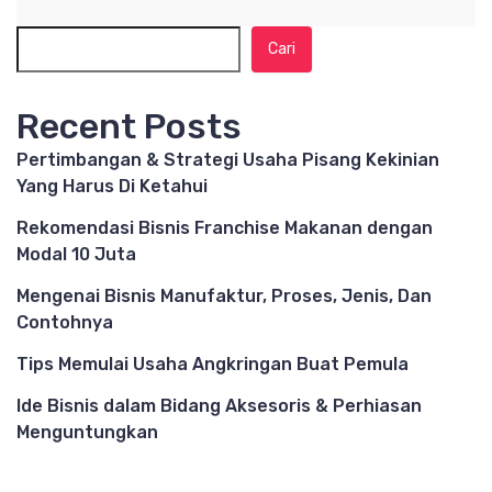
Cari
Recent Posts
Pertimbangan & Strategi Usaha Pisang Kekinian
Yang Harus Di Ketahui
Rekomendasi Bisnis Franchise Makanan dengan
Modal 10 Juta
Mengenai Bisnis Manufaktur, Proses, Jenis, Dan
Contohnya
Tips Memulai Usaha Angkringan Buat Pemula
Ide Bisnis dalam Bidang Aksesoris & Perhiasan
Menguntungkan